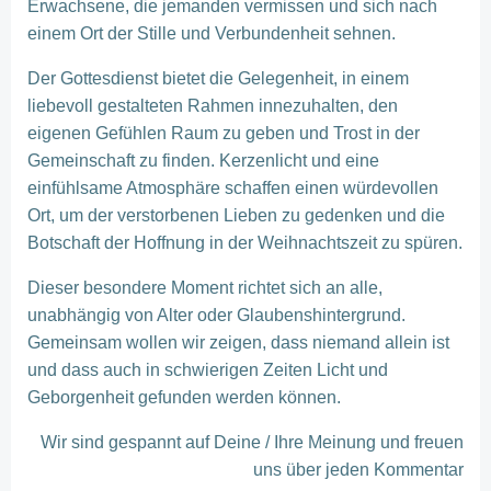
Erwachsene, die jemanden vermissen und sich nach
einem Ort der Stille und Verbundenheit sehnen.
Der Gottesdienst bietet die Gelegenheit, in einem
liebevoll gestalteten Rahmen innezuhalten, den
eigenen Gefühlen Raum zu geben und Trost in der
Gemeinschaft zu finden. Kerzenlicht und eine
einfühlsame Atmosphäre schaffen einen würdevollen
Ort, um der verstorbenen Lieben zu gedenken und die
Botschaft der Hoffnung in der Weihnachtszeit zu spüren.
Dieser besondere Moment richtet sich an alle,
unabhängig von Alter oder Glaubenshintergrund.
Gemeinsam wollen wir zeigen, dass niemand allein ist
und dass auch in schwierigen Zeiten Licht und
Geborgenheit gefunden werden können.
Wir sind gespannt auf Deine / Ihre Meinung und freuen
uns über jeden Kommentar