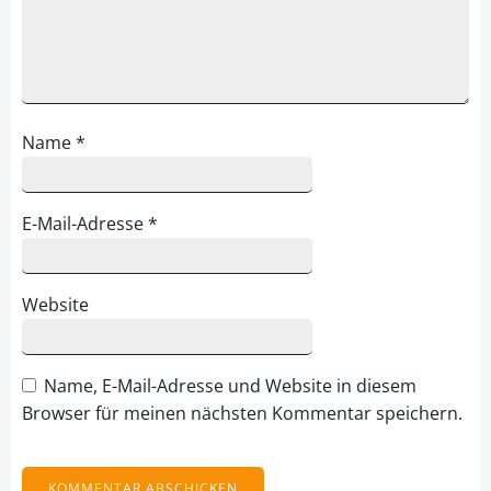
Name
*
E-Mail-Adresse
*
Website
Name, E-Mail-Adresse und Website in diesem
Browser für meinen nächsten Kommentar speichern.