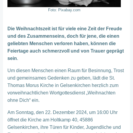
Foto: Pixabay.com
Die Weihnachtszeit ist für viele eine Zeit der Freude
und des Zusammenseins, doch für jene, die einen
geliebten Menschen verloren haben, können die
Feiertage auch schmerzvoll und von Trauer geprägt
sein
.
Um diesen Menschen einen Raum für Besinnung, Trost
und gemeinsames Gedenken zu geben, lädt die St.
Thomas Morus Kirche in Gelsenkirchen herzlich zum
vorweihnachtlichen Wortgottesdienst „Weihnachten
ohne Dich“ ein.
Am Sonntag, den 22. Dezember 2024, um 16:00 Uhr
öffnet die Kirche am Holtkamp 40, 45886
Gelsenkirchen, ihre Türen für Kinder, Jugendliche und