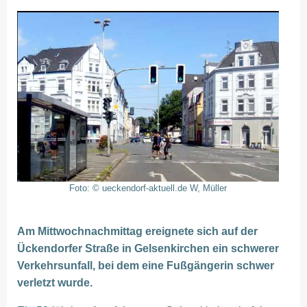
Foto: © ueckendorf-aktuell.de W, Müller
Am Mittwochnachmittag ereignete sich auf der
Ückendorfer Straße in Gelsenkirchen ein schwerer
Verkehrsunfall, bei dem eine Fußgängerin schwer
verletzt wurde.