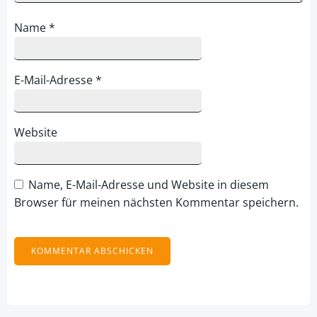
Name
*
E-Mail-Adresse
*
Website
Name, E-Mail-Adresse und Website in diesem
Browser für meinen nächsten Kommentar speichern.
Alternative: