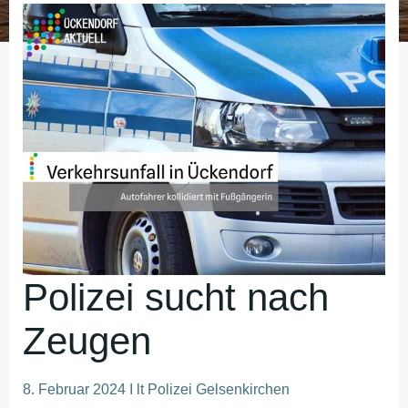
Polizei sucht nach
Zeugen
8. Februar 2024 I lt Polizei Gelsenkirchen