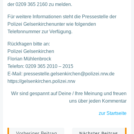
der 0209 365 2160 zu melden.
Für weitere Informationen steht die Pressestelle der
Polizei Gelsenkirchenunter wie folgenden
Telefonnummer zur Verfügung.
Rückfragen bitte an:
Polizei Gelsenkirchen
Florian Mühlenbrock
Telefon: 0209 365 2010 – 2015
E-Mail: pressestelle.gelsenkirchen@polizei.nrw.de
https://gelsenkirchen.polizei.nrw
Wir sind gespannt auf Deine / Ihre Meinung und freuen
uns über jeden Kommentar
zur Startseite
Nächster Beitrag
Vorheriger Beitrag