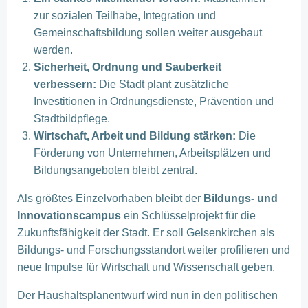
zur sozialen Teilhabe, Integration und
Gemeinschaftsbildung sollen weiter ausgebaut
werden.
Sicherheit, Ordnung und Sauberkeit
verbessern:
Die Stadt plant zusätzliche
Investitionen in Ordnungsdienste, Prävention und
Stadtbildpflege.
Wirtschaft, Arbeit und Bildung stärken:
Die
Förderung von Unternehmen, Arbeitsplätzen und
Bildungsangeboten bleibt zentral.
Als größtes Einzelvorhaben bleibt der
Bildungs- und
Innovationscampus
ein Schlüsselprojekt für die
Zukunftsfähigkeit der Stadt. Er soll Gelsenkirchen als
Bildungs- und Forschungsstandort weiter profilieren und
neue Impulse für Wirtschaft und Wissenschaft geben.
Der Haushaltsplanentwurf wird nun in den politischen