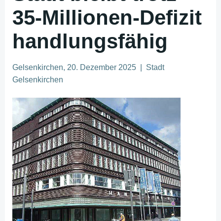
35-Millionen-Defizit
handlungsfähig
Gelsenkirchen, 20. Dezember 2025 | Stadt
Gelsenkirchen