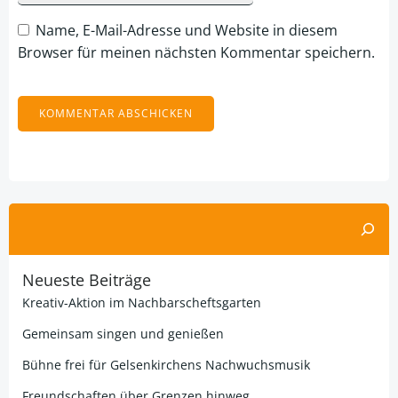
Name, E-Mail-Adresse und Website in diesem
Browser für meinen nächsten Kommentar speichern.
Alternative:
Suchen
Neueste Beiträge
Kreativ-Aktion im Nachbarscheftsgarten
Gemeinsam singen und genießen
Bühne frei für Gelsenkirchens Nachwuchsmusik
Freundschaften über Grenzen hinweg