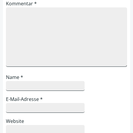
Kommentar
*
Name
*
E-Mail-Adresse
*
Website