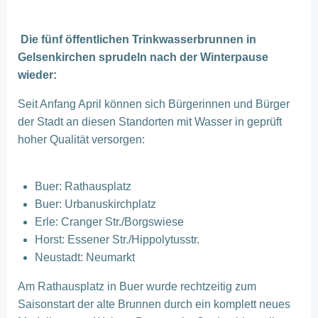
Die fünf öffentlichen Trinkwasserbrunnen in
Gelsenkirchen sprudeln nach der Winterpause
wieder:
Seit Anfang April können sich Bürgerinnen und Bürger
der Stadt an diesen Standorten mit Wasser in geprüft
hoher Qualität versorgen:
Buer: Rathausplatz
Buer: Urbanuskirchplatz
Erle: Cranger Str./Borgswiese
Horst: Essener Str./Hippolytusstr.
Neustadt: Neumarkt
Am Rathausplatz in Buer wurde rechtzeitig zum
Saisonstart der alte Brunnen durch ein komplett neues