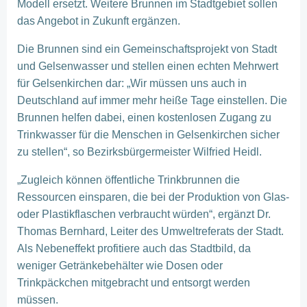
Modell ersetzt. Weitere Brunnen im Stadtgebiet sollen
das Angebot in Zukunft ergänzen.
Die Brunnen sind ein Gemeinschaftsprojekt von Stadt
und Gelsenwasser und stellen einen echten Mehrwert
für Gelsenkirchen dar: „Wir müssen uns auch in
Deutschland auf immer mehr heiße Tage einstellen. Die
Brunnen helfen dabei, einen kostenlosen Zugang zu
Trinkwasser für die Menschen in Gelsenkirchen sicher
zu stellen“, so Bezirksbürgermeister Wilfried Heidl.
„Zugleich können öffentliche Trinkbrunnen die
Ressourcen einsparen, die bei der Produktion von Glas-
oder Plastikflaschen verbraucht würden“, ergänzt Dr.
Thomas Bernhard, Leiter des Umweltreferats der Stadt.
Als Nebeneffekt profitiere auch das Stadtbild, da
weniger Getränkebehälter wie Dosen oder
Trinkpäckchen mitgebracht und entsorgt werden
müssen.