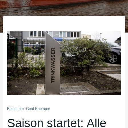
Bildrechte: Gerd Kaemper
Saison startet: Alle