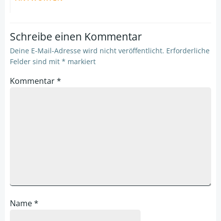
Schreibe einen Kommentar
Deine E-Mail-Adresse wird nicht veröffentlicht.
Erforderliche
Felder sind mit
*
markiert
Kommentar
*
Name
*