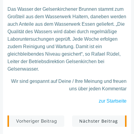
Das Wasser der Gelsenkirchener Brunnen stammt zum
Großteil aus dem Wasserwerk Haltern, daneben werden
auch Anteile aus dem Wasserwerk Essen geliefert. „Die
Qualität des Wassers wird dabei durch regelmäßige
Laboruntersuchungen geprüft. Jede Woche erfolgen
zudem Reinigung und Wartung. Damit ist ein
gleichbleibendes Niveau gesichert“, so Rafael Rüdel,
Leiter der Betriebsdirektion Gelsenkirchen bei
Gelsenwasser.
Wir sind gespannt auf Deine / Ihre Meinung und freuen
uns über jeden Kommentar
zur Startseite
Post
Post
Nächster Beitrag
Vorheriger Beitrag