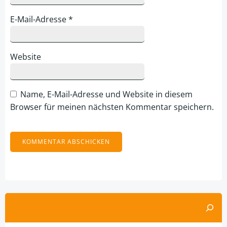
E-Mail-Adresse
*
Website
Name, E-Mail-Adresse und Website in diesem
Browser für meinen nächsten Kommentar speichern.
Alternative:
Suchen