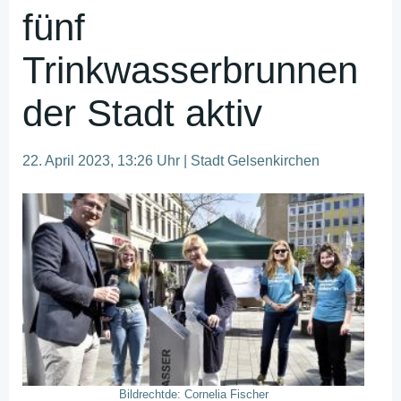
fünf
Trinkwasserbrunnen
der Stadt aktiv
22. April 2023, 13:26 Uhr | Stadt Gelsenkirchen
Bildrechtde: Cornelia Fischer