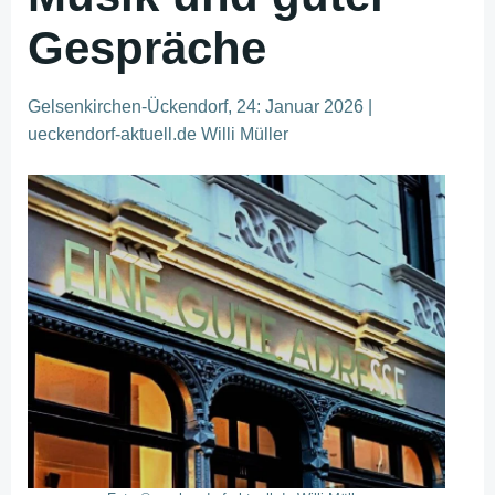
Gespräche
Gelsenkirchen-Ückendorf, 24: Januar 2026 |
ueckendorf-aktuell.de Willi Müller