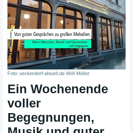
Foto: ueckendorf-aktuell.de Willi Müller
Ein Wochenende
voller
Begegnungen,
Musik und guter