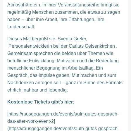
Atmosphäre ein. In ihrer Veranstaltungsreihe bringt sie
regelmäßig Menschen zusammen, die etwas zu sagen
haben – über ihre Arbeit, ihre Erfahrungen, ihre
Leidenschaft.
Dieses Mal begrüßt sie Svenja Grefer,
Personalentwicklerin bei der Caritas Gelsenkirchen .
Gemeinsam sprechen die beiden über Themen wie
berufliche Entwicklung, Motivation und die Bedeutung
menschlicher Begegnung im Arbeitsalltag. Ein
Gespräch, das Impulse geben, Mut machen und zum
Nachdenken anregen soll – ganz im Sinne des Formats:
ehrlich, nahbar und lebendig.
Kostenlose Tickets gibt’s hier:
[https://rausgegangen.de/events/aufn-gutes-gesprach-
das-after-work-event-2]
(https://rausgegangen.de/events/aufn-gutes-gesprach-