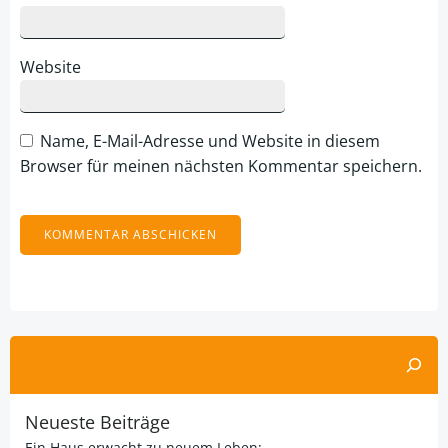
Website
Name, E-Mail-Adresse und Website in diesem
Browser für meinen nächsten Kommentar speichern.
Alternative:
Suchen
Neueste Beiträge
Ein Haus erwacht zu neuem Leben: