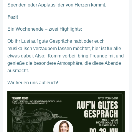
Spenden oder Applaus, der von Herzen kommt.
Fazit
Ein Wochenende – zwei Highlights:
Ob ihr Lust auf gute Gespräche habt oder euch
musikalisch verzaubern lassen möchtet, hier ist für alle
etwas dabei. Also: Komm vorbei, bring Freunde mit und
genieße die besondere Atmosphäre, die diese Abende
ausmacht.
Wir freuen uns auf euch!