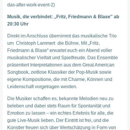
das-after-work-event-2)
Musik, die verbindet: „Fritz, Friedmann & Blase“ ab
20:30 Uhr
Direkt im Anschluss übernimmt das musikalische Trio
um Christoph Lammert die Bühne. Mit „Fritz,
Friedmann & Blase“ erwartet euch ein Abend voller
musikalischer Vielfalt und Spielfreude. Das Ensemble
präsentiert Interpretationen aus dem Great American
Songbook, zeitlose Klassiker der Pop-Musik sowie
eigene Kompositione, die mit Charme, Können und
Leidenschaft vorgetragen werden.
Die Musiker schaffen es, bekannte Melodien neu zu
beleben und dabei stets Raum für Spontanität und
Emotion zu lassen – ein echtes Erlebnis für alle, die
gute Live-Musik lieben. Der Eintritt ist frei, und die
Künstler freuen sich über Wertschätzung in Form von