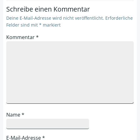
Schreibe einen Kommentar
Deine E-Mail-Adresse wird nicht veröffentlicht.
Erforderliche
Felder sind mit
*
markiert
Kommentar
*
Name
*
E-Mail-Adresse
*