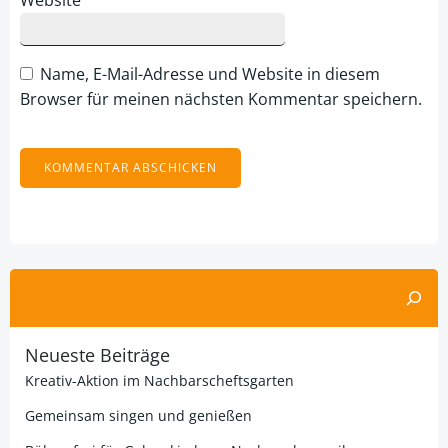
Website
Name, E-Mail-Adresse und Website in diesem
Browser für meinen nächsten Kommentar speichern.
Alternative:
Suchen
Neueste Beiträge
Kreativ-Aktion im Nachbarscheftsgarten
Gemeinsam singen und genießen