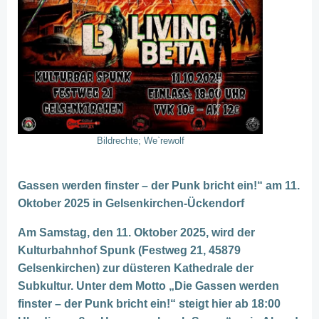
Bildrechte; We`rewolf
Gassen werden finster – der Punk bricht ein!“ am 11.
Oktober 2025 in Gelsenkirchen-Ückendorf
Am Samstag, den 11. Oktober 2025, wird der
Kulturbahnhof Spunk (Festweg 21, 45879
Gelsenkirchen) zur düsteren Kathedrale der
Subkultur. Unter dem Motto „Die Gassen werden
finster – der Punk bricht ein!“ steigt hier ab 18:00