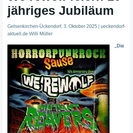
jähriges Jubiläum
Gelsenkirchen-Ückendorf, 3. Oktober 2025 | ueckendorf-
aktuell.de Willi Müller
„Die