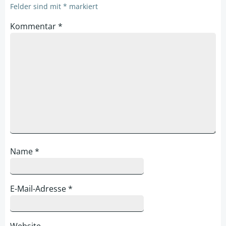
Felder sind mit
*
markiert
Kommentar
*
Name
*
E-Mail-Adresse
*