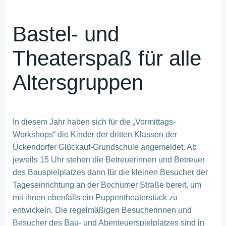
Bastel- und
Theaterspaß für alle
Altersgruppen
In diesem Jahr haben sich für die „Vormittags-
Workshops“ die Kinder der dritten Klassen der
Ückendorfer Glückauf-Grundschule angemeldet. Ab
jeweils 15 Uhr stehen die Betreuerinnen und Betreuer
des Bauspielplatzes dann für die kleinen Besucher der
Tageseinrichtung an der Bochumer Straße bereit, um
mit ihnen ebenfalls ein Puppentheaterstück zu
entwickeln. Die regelmäßigen Besucherinnen und
Besucher des Bau- und Abenteuerspielplatzes sind in