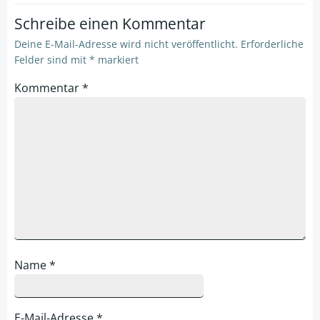
Schreibe einen Kommentar
Deine E-Mail-Adresse wird nicht veröffentlicht.
Erforderliche
Felder sind mit
*
markiert
Kommentar
*
Name
*
E-Mail-Adresse
*