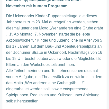
November mit buntem Programm
Die Ückendorfer Kinder-Puppenspieltage, die dieses
Jahr bereits zum 23. Mal durchgeführt werden, stehen
diesmal unter dem Motto „Wer anderen eine Grube gräbt
…!“. Ab Montag, 7. November, startet die beliebte
Aktionswoche für Kinder und Jugendliche im Alter von 5
bis 17 Jahren auf dem Bau- und Abenteuerspielplatz an
der Bochumer Straße in Ückendorf. Nachmittags von 16
bis 18 Uhr besteht dabei auch wieder die Möglichkeit für
Eltern an den Workshops teilzunehmen.
Alle Teilnehmerinnen und Teilnehmer stehen diesmal
vor der Aufgabe, ein Theaterstück zu entwickeln, in dem
das Motto „Wer anderen eine Grube gräbt …!“
eingearbeitet werden soll, sowie entsprechende
Spielpuppen, Requisiten und Kulissen unter Anleitung
selbst herzustellen.