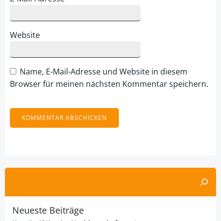
Website
Name, E-Mail-Adresse und Website in diesem
Browser für meinen nächsten Kommentar speichern.
Alternative:
Suchen
Neueste Beiträge