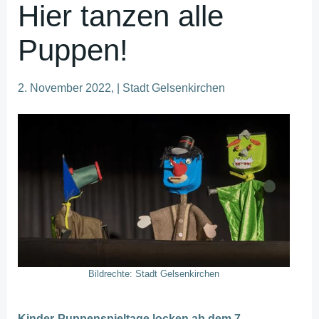
Hier tanzen alle
Puppen!
2. November 2022, | Stadt Gelsenkirchen
Bildrechte: Stadt Gelsenkirchen
Kinder-Puppenspieltage locken ab dem 7.