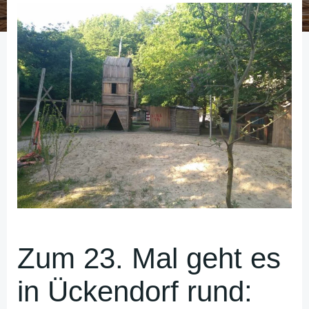
Zum 23. Mal geht es
in Ückendorf rund: