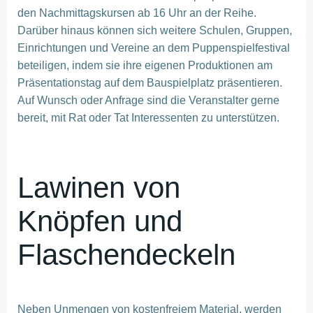
den Nachmittagskursen ab 16 Uhr an der Reihe.
Darüber hinaus können sich weitere Schulen, Gruppen,
Einrichtungen und Vereine an dem Puppenspielfestival
beteiligen, indem sie ihre eigenen Produktionen am
Präsentationstag auf dem Bauspielplatz präsentieren.
Auf Wunsch oder Anfrage sind die Veranstalter gerne
bereit, mit Rat oder Tat Interessenten zu unterstützen.
Lawinen von
Knöpfen und
Flaschendeckeln
Neben Unmengen von kostenfreiem Material, werden