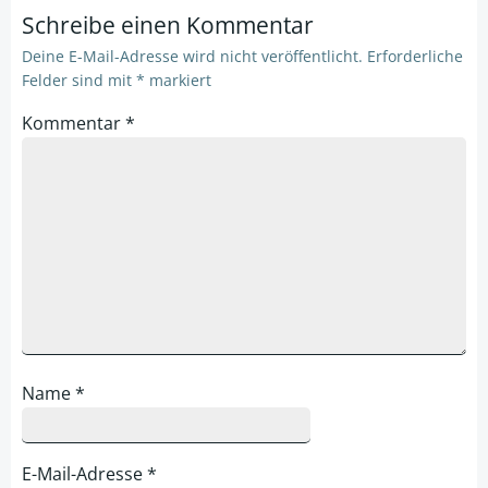
Schreibe einen Kommentar
Deine E-Mail-Adresse wird nicht veröffentlicht.
Erforderliche
Felder sind mit
*
markiert
Kommentar
*
Name
*
E-Mail-Adresse
*