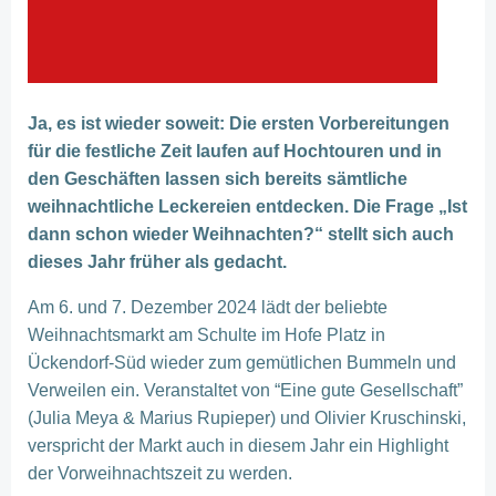
Ja, es ist wieder soweit: Die ersten Vorbereitungen
für die festliche Zeit laufen auf Hochtouren und in
den Geschäften lassen sich bereits sämtliche
weihnachtliche Leckereien entdecken. Die Frage „Ist
dann schon wieder Weihnachten?“ stellt sich auch
dieses Jahr früher als gedacht.
Am 6. und 7. Dezember 2024 lädt der beliebte
Weihnachtsmarkt am Schulte im Hofe Platz in
Ückendorf-Süd wieder zum gemütlichen Bummeln und
Verweilen ein. Veranstaltet von “Eine gute Gesellschaft”
(Julia Meya & Marius Rupieper) und Olivier Kruschinski,
verspricht der Markt auch in diesem Jahr ein Highlight
der Vorweihnachtszeit zu werden.