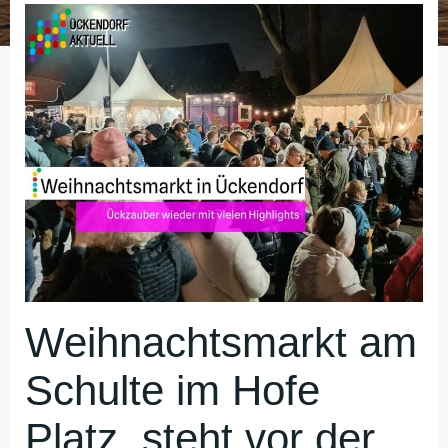
Weihnachtsmarkt am
Schulte im Hofe
Platz steht vor der