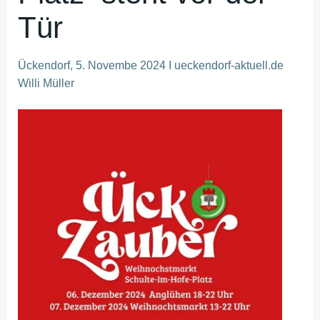
Tür
Ückendorf, 5. Novembe 2024 I ueckendorf-aktuell.de
Willi Müller