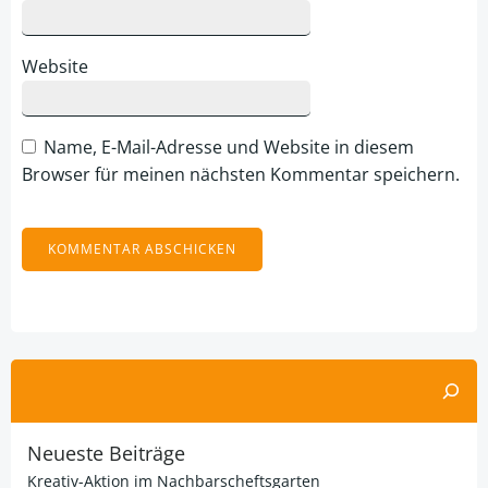
Website
Name, E-Mail-Adresse und Website in diesem
Browser für meinen nächsten Kommentar speichern.
Alternative:
Suchen
Neueste Beiträge
Kreativ-Aktion im Nachbarscheftsgarten