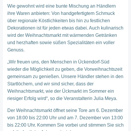
Wie gewohnt wird eine bunte Mischung an Händlern
ihre Waren anbieten: Von handgefertigtem Schmuck
über regionale Köstlichkeiten bis hin zu festlichen
Dekorationen ist für jeden etwas dabei. Auch kulinarisch
wird der Weihnachtsmarkt mit wärmenden Getränken
und herzhaften sowie süßen Spezialitäten ein voller
Genuss.
„Wir freuen uns, den Menschen in Ückendorf-Süd
wieder die Möglichkeit zu geben, die Vorweihnachtszeit
gemeinsam zu genießen. Unsere Händler stehen in den
Startlöchern, und wir sind sicher, dass der
Weihnachtsmarkt, wie der Ückmarkt im Sommer ein
riesiger Erfolg wird“, so die Veranstalterin Julia Meya.
Der Weihnachtsmarkt öffnet seine Tore am 6. Dezember
von 18:00 bis 22:00 Uhr und am 7. Dezember von 13:00
bis 22:00 Uhr. Kommen Sie vorbei und stimmen Sie sich