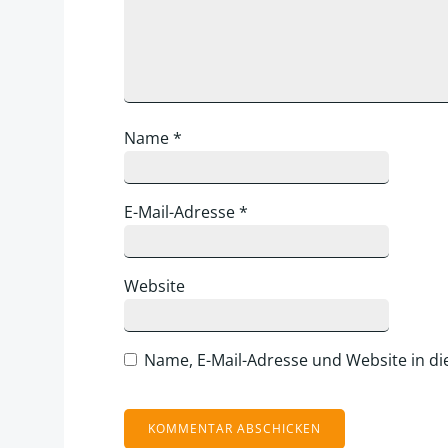
Name
*
E-Mail-Adresse
*
Website
Name, E-Mail-Adresse und Website in d