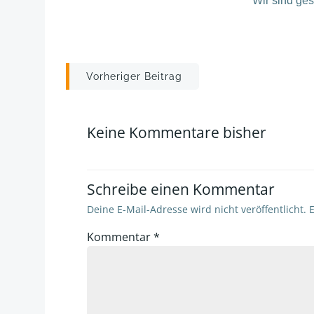
Wir sind ge
Post
Vorheriger Beitrag
navigation
Keine Kommentare bisher
Schreibe einen Kommentar
Deine E-Mail-Adresse wird nicht veröffentlicht.
E
Kommentar
*