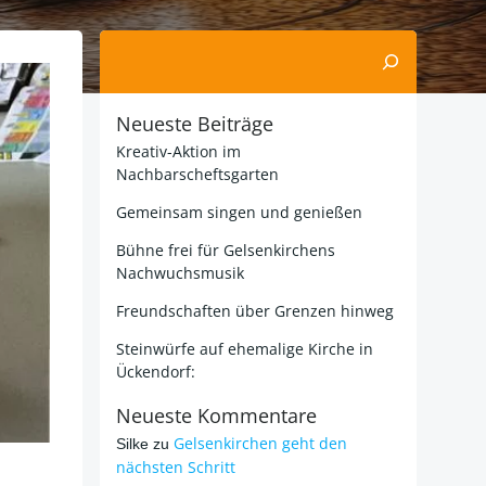
Suchen
Neueste Beiträge
Kreativ-Aktion im
Nachbarscheftsgarten
Gemeinsam singen und genießen
Bühne frei für Gelsenkirchens
Nachwuchsmusik
Freundschaften über Grenzen hinweg
Steinwürfe auf ehemalige Kirche in
Ückendorf:
Neueste Kommentare
Gelsenkirchen geht den
Silke
zu
nächsten Schritt