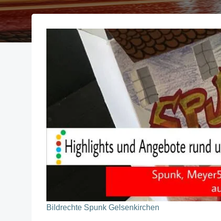
Bildrechte Spunk Gelsenkirchen