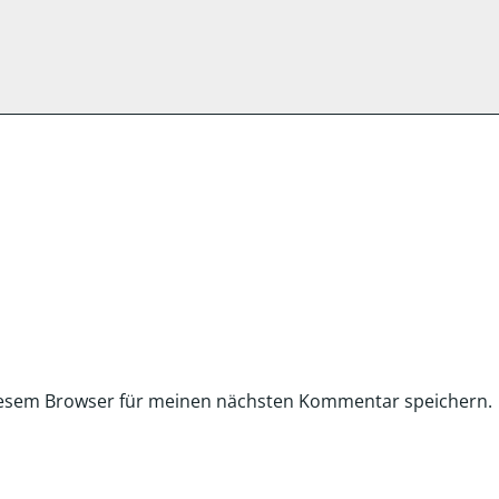
iesem Browser für meinen nächsten Kommentar speichern.