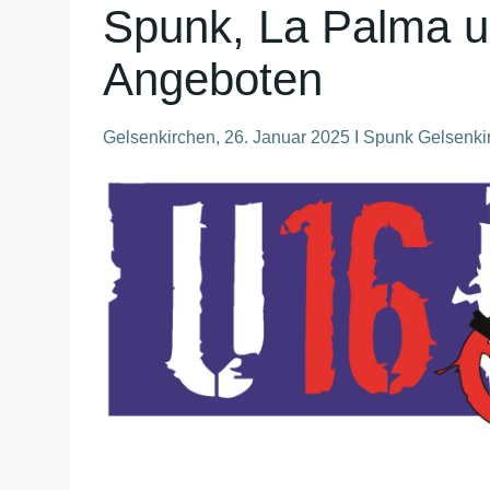
Spunk, La Palma u
Angeboten
Gelsenkirchen, 26. Januar 2025 I Spunk Gelsenki