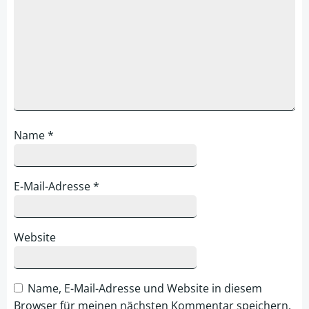
Name
*
E-Mail-Adresse
*
Website
Name, E-Mail-Adresse und Website in diesem
Browser für meinen nächsten Kommentar speichern.