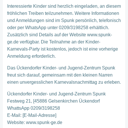
Interessierte Kinder sind herzlich eingeladen, an diesem
fröhlichen Treiben teilzunehmen. Weitere Informationen
und Anmeldungen sind im Spunk persönlich, telefonisch
oder per WhatsApp unter 0209/3198258 erhältlich.
Zusätzlich sind Details auf der Website www.spunk-
ge.de verfügbar. Die Teilnahme an der Kinder-
Karnevals-Party ist kostenlos, jedoch ist eine vorherige
Anmeldung erforderlich.
Das Ückendorfer Kinder- und Jugend-Zentrum Spunk
freut sich darauf, gemeinsam mit den kleinen Narren
einen unvergesslichen Karnevalsnachmittag zu erleben.
Ückendorfer Kinder- und Jugend-Zentrum Spunk
Festweg 21, [45886 Gelsenkirchen Ückendorf
WhattsApp 0209/3198258
E-Mail: [E-Mail-Adresse]
Website: www.spunk-ge.de