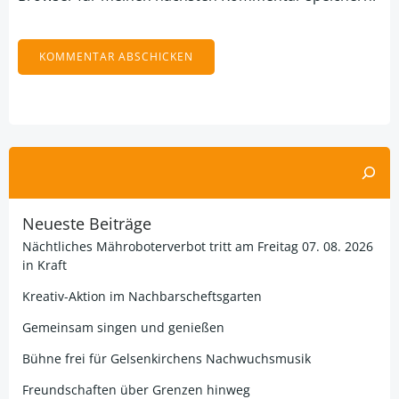
Alternative:
Suchen
Neueste Beiträge
Nächtliches Mähroboterverbot tritt am Freitag 07. 08. 2026
in Kraft
Kreativ-Aktion im Nachbarscheftsgarten
Gemeinsam singen und genießen
Bühne frei für Gelsenkirchens Nachwuchsmusik
Freundschaften über Grenzen hinweg