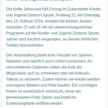
Die fünfte Jahreszeit hält Einzug im Ückendorfer Kinder-
und Jugend-Zentrum Spunk, Festweg 21. Am Dienstag,
den 13. Februar 2024, erwartet die kleinen Jecken
zwischen 15 und 18 Uhr ein abwechslungsreiches
Programm auf der Kinder- und Jugend-Zentrum Spunk,
Jahren sind herzlich eingeladen, an diesem fröhlichen
Treiben teilzunehmen.
Die Veranstaltung bietet eine Vielzahl von Spielen,
Aktionen und natürlich auch süßen Leckereien. An
verschiedenen Stationen haben die Kids die
Möglichkeit, sich zu schminken oder mit Airbrush-
Tattoos zu verzieren. Zudem können sie kreativ werden
und eigene Masken und Hüte basteln. Ein vorzeitiges
Feiern ist ausdrücklich erwünscht, bevor die
gemeinsamen Party-Spiele und köstliche
Essensangebote eröffnet werden.