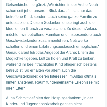
Gelsenkirchen, ergänzt: „Wir richten in der Arche Noah
schon seit jeher unseren Blick darauf, nicht nur das
betroffene Kind, sondern auch seine ganze Familie zu
unterstützten. Diesem Gedanken entspringt auch die
Idee, einen Brunch zu veranstalten. Zu diesem Anlass
möchten wir betroffene Familien und insbesondere auch
Geschwisterkinder zusammenführen, Netzwerke
schaffen und einen Erfahrungsaustausch ermöglichen.“
Genau darauf fußt das Angebot der Arche: Eltern die
Möglichkeit geben, Luft zu holen und Kraft zu tanken,
während ihr beeinträchtigtes Kind pflegerisch bestens
betreut ist. So erhalten vor allem auch die
Geschwisterkinder, deren Interessen im Alltag oftmals
hinten anstehen, Raum für gemeinsame Erlebnisse mit
ihren Eltern.
Alina Schmitt definiert den Hospizgedanken: „In der
Kinder-und Jugendhospizarbeit geht es nicht