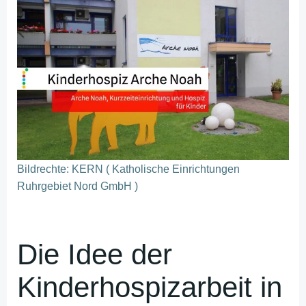
Bildrechte: KERN ( Katholische Einrichtungen
Ruhrgebiet Nord GmbH )
Die Idee der
Kinderhospizarbeit in