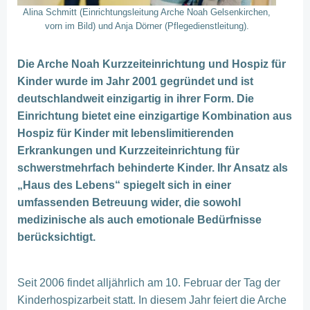
Alina Schmitt (Einrichtungsleitung Arche Noah Gelsenkirchen,
vorn im Bild) und Anja Dörner (Pflegedienstleitung).
Die Arche Noah Kurzzeiteinrichtung und Hospiz für
Kinder wurde im Jahr 2001 gegründet und ist
deutschlandweit einzigartig in ihrer Form. Die
Einrichtung bietet eine einzigartige Kombination aus
Hospiz für Kinder mit lebenslimitierenden
Erkrankungen und Kurzzeiteinrichtung für
schwerstmehrfach behinderte Kinder. Ihr Ansatz als
„Haus des Lebens“ spiegelt sich in einer
umfassenden Betreuung wider, die sowohl
medizinische als auch emotionale Bedürfnisse
berücksichtigt.
Seit 2006 findet alljährlich am 10. Februar der Tag der
Kinderhospizarbeit statt. In diesem Jahr feiert die Arche