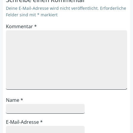
Deine E-Mail-Adresse wird nicht veröffentlicht.
Erforderliche
Felder sind mit
*
markiert
Kommentar
*
Name
*
E-Mail-Adresse
*