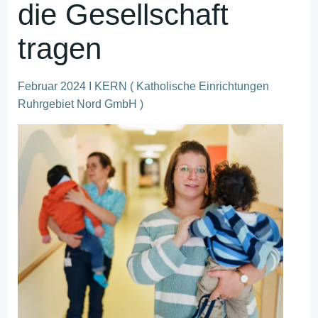
die Gesellschaft
tragen
Februar 2024 I KERN ( Katholische Einrichtungen
Ruhrgebiet Nord GmbH )