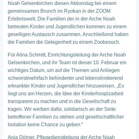
Noah Gelsenkirchen diesen Aktionstag bei einem
gemeinsamen Brunch im Ryokan in der ZOOM
Erlebniswelt. Die Familien der in der Arche Noah
betreuten Kinder und Jugendlichen kommen zu einem
geselligen Austausch zusammen. Anschließend haben
die Familien die Gelegenheit zu einem Zoobesuch.
Für Alina Schmitt, Einrichtungsleitung der Arche Noah
Gelsenkirchen, und ihr Team ist dieser 10. Februar ein
wichtiges Datum, um auf die Themen und Anliegen
schwerstmehrfach behinderter und lebenslimitierend
erkrankter Kinder und Jugendlicher hinzuweisen. „Es
liegt uns am Herzen, die Idee der Kinderhospizarbeit
transparent zu machen und in die Gesellschaft zu
tragen. Wir werben dafür, solidarisch an der Seite
betroffener Familien zu stehen und gesellschaftlicher
Isolation keine Chance zu geben.“
Anja Dörner, Pflegedienstleitung der Arche Noah