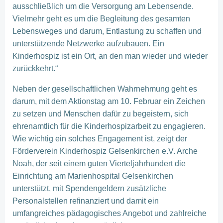
ausschließlich um die Versorgung am Lebensende.
Vielmehr geht es um die Begleitung des gesamten
Lebensweges und darum, Entlastung zu schaffen und
unterstützende Netzwerke aufzubauen. Ein
Kinderhospiz ist ein Ort, an den man wieder und wieder
zurückkehrt.“
Neben der gesellschaftlichen Wahrnehmung geht es
darum, mit dem Aktionstag am 10. Februar ein Zeichen
zu setzen und Menschen dafür zu begeistern, sich
ehrenamtlich für die Kinderhospizarbeit zu engagieren.
Wie wichtig ein solches Engagement ist, zeigt der
Förderverein Kinderhospiz Gelsenkirchen e.V. Arche
Noah, der seit einem guten Vierteljahrhundert die
Einrichtung am Marienhospital Gelsenkirchen
unterstützt, mit Spendengeldern zusätzliche
Personalstellen refinanziert und damit ein
umfangreiches pädagogisches Angebot und zahlreiche