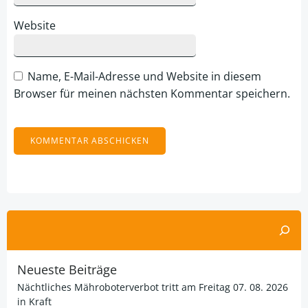
Website
Name, E-Mail-Adresse und Website in diesem
Browser für meinen nächsten Kommentar speichern.
Alternative:
Suchen
Neueste Beiträge
Nächtliches Mähroboterverbot tritt am Freitag 07. 08. 2026
in Kraft