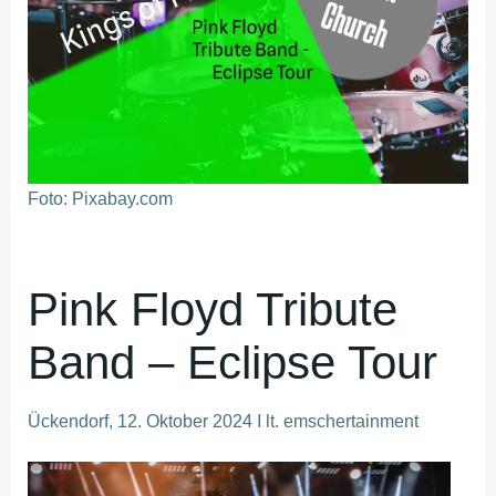
Foto: Pixabay.com
Pink Floyd Tribute
Band – Eclipse Tour
Ückendorf, 12. Oktober 2024 I lt. emschertainment