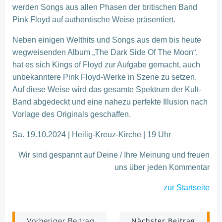
werden Songs aus allen Phasen der britischen Band
Pink Floyd auf authentische Weise präsentiert.
Neben einigen Welthits und Songs aus dem bis heute
wegweisenden Album „The Dark Side Of The Moon“,
hat es sich Kings of Floyd zur Aufgabe gemacht, auch
unbekanntere Pink Floyd-Werke in Szene zu setzen.
Auf diese Weise wird das gesamte Spektrum der Kult-
Band abgedeckt und eine nahezu perfekte Illusion nach
Vorlage des Originals geschaffen.
Sa. 19.10.2024 | Heilig-Kreuz-Kirche | 19 Uhr
Wir sind gespannt auf Deine / Ihre Meinung und freuen
uns über jeden Kommentar
zur Startseite
Nächster Beitrag
Vorheriger Beitrag