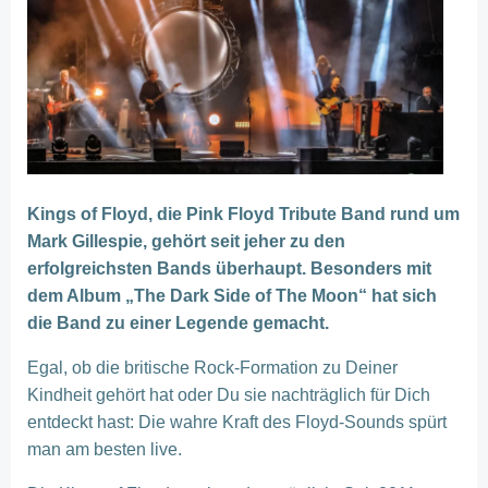
Kings of Floyd, die Pink Floyd Tribute Band rund um
Mark Gillespie, gehört seit jeher zu den
erfolgreichsten Bands überhaupt. Besonders mit
dem Album „The Dark Side of The Moon“ hat sich
die Band zu einer Legende gemacht.
Egal, ob die britische Rock-Formation zu Deiner
Kindheit gehört hat oder Du sie nachträglich für Dich
entdeckt hast: Die wahre Kraft des Floyd-Sounds spürt
man am besten live.