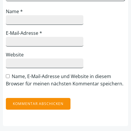
Name
*
E-Mail-Adresse
*
Website
Name, E-Mail-Adresse und Website in diesem
Browser für meinen nächsten Kommentar speichern.
Alternative: