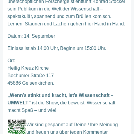
unerschöpflichen Forschergeist entführt Konrad Stöckel
sein Publikum in die Welt der Wissenschaft –
spektakulär, spannend und zum Brüllen komisch.
Lernen, Staunen und Lachen gehen hier Hand in Hand.
Datum: 14. September
Einlass ist ab 14:00 Uhr, Beginn um 15:00 Uhr.
Ort:
Heilig Kreuz Kirche
Bochumer Straße 117
45886 Gelsenkirchen,
„Wenn’s stinkt und kracht, ist’s Wissenschaft –
UMWELT“
ist die Show, die beweist: Wissenschaft
macht Spaß – und wie!
Wir sind gespannt auf Deine / Ihre Meinung
und freuen uns über jeden Kommentar