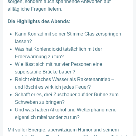
sorgen, sondern auch spannende Antworten auf
alltägliche Fragen liefern.
Die Highlights des Abends:
Kann Konrad mit seiner Stimme Glas zerspringen
lassen?
Was hat Kohlendioxid tatsächlich mit der
Erderwärmung zu tun?
Wie lässt sich mit nur vier Personen eine
superstabile Brücke bauen?
Reicht einfaches Wasser als Raketenantrieb –
und löscht es wirklich jedes Feuer?
Schafft er es, drei Zuschauer auf der Bühne zum
Schweben zu bringen?
Und was haben Alkohol und Wetterphänomene
eigentlich miteinander zu tun?
Mit voller Energie, aberwitzigem Humor und seinem