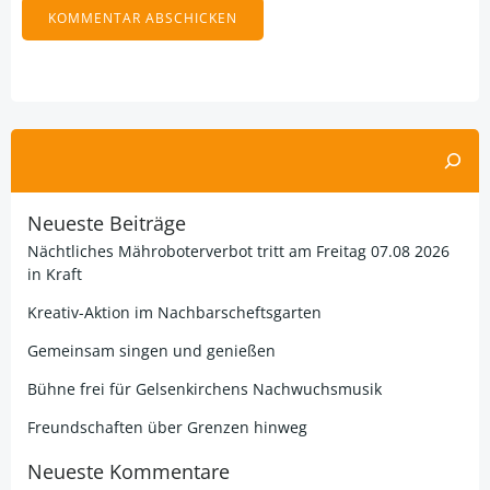
Alternative:
Suchen
Neueste Beiträge
Nächtliches Mähroboterverbot tritt am Freitag 07.08 2026
in Kraft
Kreativ-Aktion im Nachbarscheftsgarten
Gemeinsam singen und genießen
Bühne frei für Gelsenkirchens Nachwuchsmusik
Freundschaften über Grenzen hinweg
Neueste Kommentare