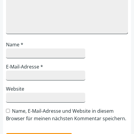
Name
*
E-Mail-Adresse
*
Website
Name, E-Mail-Adresse und Website in diesem
Browser für meinen nächsten Kommentar speichern.