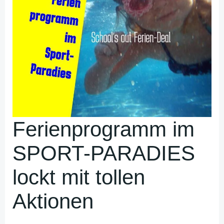
Ferienprogramm im
SPORT-PARADIES
lockt mit tollen
Aktionen