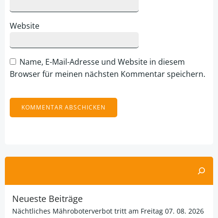
Website
Name, E-Mail-Adresse und Website in diesem
Browser für meinen nächsten Kommentar speichern.
Alternative:
Suchen
Neueste Beiträge
Nächtliches Mähroboterverbot tritt am Freitag 07. 08. 2026