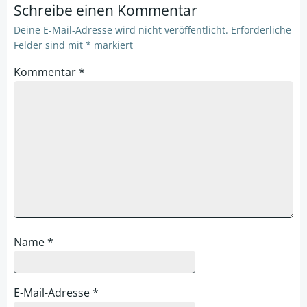
Schreibe einen Kommentar
Deine E-Mail-Adresse wird nicht veröffentlicht.
Erforderliche
Felder sind mit
*
markiert
Kommentar
*
Name
*
E-Mail-Adresse
*