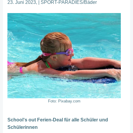
23. Juni 2023, | SPORT-PARADIES/Bäder
Foto: Pixabay.com
School‘s out Ferien-Deal für alle Schüler und
Schülerinnen