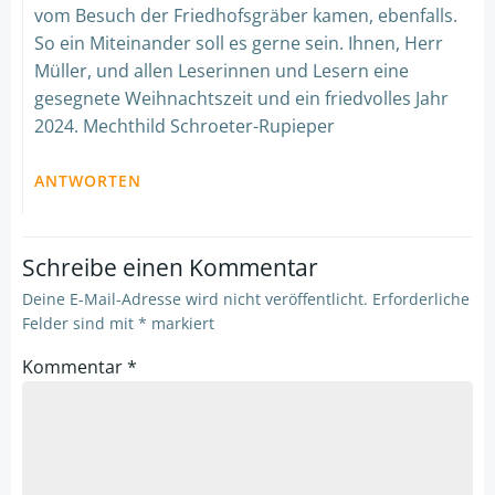
vom Besuch der Friedhofsgräber kamen, ebenfalls.
So ein Miteinander soll es gerne sein. Ihnen, Herr
Müller, und allen Leserinnen und Lesern eine
gesegnete Weihnachtszeit und ein friedvolles Jahr
2024. Mechthild Schroeter-Rupieper
ANTWORTEN
Schreibe einen Kommentar
Deine E-Mail-Adresse wird nicht veröffentlicht.
Erforderliche
Felder sind mit
*
markiert
Kommentar
*