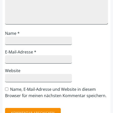
Name
*
E-Mail-Adresse
*
Website
Name, E-Mail-Adresse und Website in diesem
Browser für meinen nächsten Kommentar speichern.