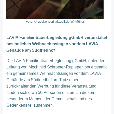
Foto: © ueckendorf-aktuell.de W. Müller
LAVIA Familientrauerbegleitung gGmbH veranstaltet
besinnliches Weihnachtssingen vor dem LAVIA
Gebäude am Südfriedhof
Die LAVIA Familientrauerbegleitung gGmbH, unter der
Leitung von Mechthild Schroeter-Rupieper, bot erstmalig
ein gemeinsames Weihnachtssingen vor dem LAVIA
Gebäude am Südfriedhof an. Trotz einer
zurückhaltenden Werbung für diese Veranstaltung
fanden sich etwa 50 Personen ein, um an diesem
besonderen Moment der Gemeinschaft und des
Gedenkens teilzunehmen.