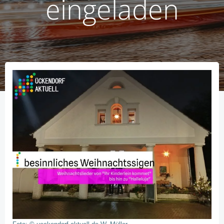
eingeladen