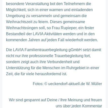
besondere Veranstaltung bot den Teilnehmern die
Möglichkeit, sich in einer warmen und einladenden
Umgebung zu versammeln und gemeinsam die
Weihnachtszeit zu feiern. Dieses gemeinsame
Weihnachtssingen soll, so Frau Rupieper, ein fester
Bestandteil der LAVIA Aktivitäten werden und in den
kommenden Jahren auf jeden Fall wiederholt werden.
Die LAVIA Familientrauerbegleitung gGmbH setzt damit
nicht nur ihre professionelle Trauerbegleitung fort,
sondern zeigt auch ihre Verbundenheit und
Unterstützung für die Menschen im Ruhrgebiet in einer
Zeit, die für viele herausfordernd ist.
Fotos: © ueckendorf-aktuell.de W. Müller
Wir sind gespannt auf Deine / Ihre Meinung und freuen
uns über jeden Kommentar