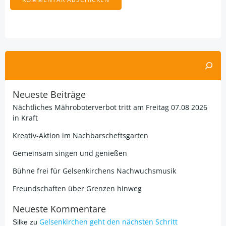
Alternative:
Suchen
Neueste Beiträge
Nächtliches Mähroboterverbot tritt am Freitag 07.08 2026
in Kraft
Kreativ-Aktion im Nachbarscheftsgarten
Gemeinsam singen und genießen
Bühne frei für Gelsenkirchens Nachwuchsmusik
Freundschaften über Grenzen hinweg
Neueste Kommentare
Gelsenkirchen geht den nächsten Schritt
Silke
zu