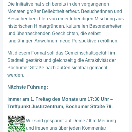
Die Initiative hat sich bereits in den vergangenen
Monaten großer Beliebtheit erfreut. Besucherinnen und
Besucher berichten von einer lebendigen Mischung aus
historischen Hintergründen, kulturellen Besonderheiten
und überraschenden Geschichten, die selbst
langjährigen Anwohnern neue Perspektiven eröffnen.
Mit diesem Format soll das Gemeinschaftsgefühl im
Stadtteil gestärkt und gleichzeitig die Attraktivität der
Bochumer Straße nach außen sichtbar gemacht
werden.
Nächste Führung:
Immer am 1. Freitag des Monats um 17:30 Uhr –
Treffpunkt Justizzentrum, Bochumer Straße 79.
Wir sind gespannt auf Deine / Ihre Meinung
und freuen uns über jeden Kommentar