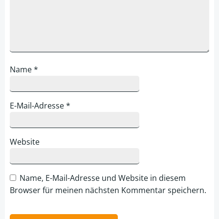
Name
*
E-Mail-Adresse
*
Website
Name, E-Mail-Adresse und Website in diesem
Browser für meinen nächsten Kommentar speichern.