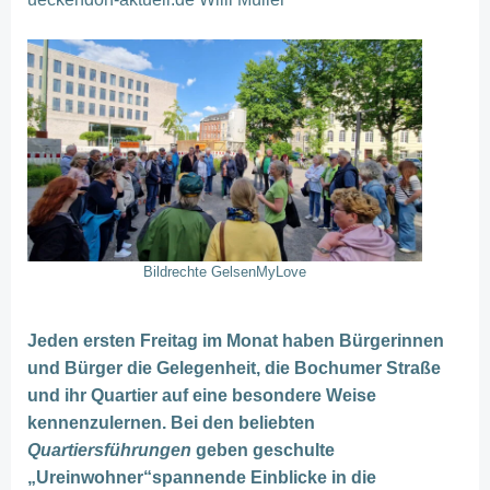
Bildrechte GelsenMyLove
Jeden ersten Freitag im Monat haben Bürgerinnen
und Bürger die Gelegenheit, die Bochumer Straße
und ihr Quartier auf eine besondere Weise
kennenzulernen. Bei den beliebten
Quartiersführungen
geben geschulte
„Ureinwohner“spannende Einblicke in die