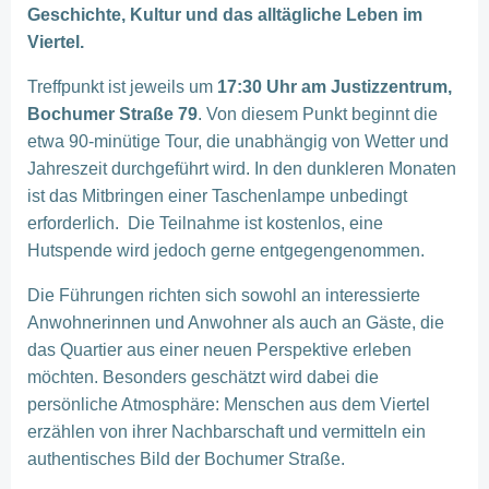
Geschichte, Kultur und das alltägliche Leben im
Viertel.
Treffpunkt ist jeweils um
17:30 Uhr am Justizzentrum,
Bochumer Straße 79
. Von diesem Punkt beginnt die
etwa 90-minütige Tour, die unabhängig von Wetter und
Jahreszeit durchgeführt wird. In den dunkleren Monaten
ist das Mitbringen einer Taschenlampe unbedingt
erforderlich. Die Teilnahme ist kostenlos, eine
Hutspende wird jedoch gerne entgegengenommen.
Die Führungen richten sich sowohl an interessierte
Anwohnerinnen und Anwohner als auch an Gäste, die
das Quartier aus einer neuen Perspektive erleben
möchten. Besonders geschätzt wird dabei die
persönliche Atmosphäre: Menschen aus dem Viertel
erzählen von ihrer Nachbarschaft und vermitteln ein
authentisches Bild der Bochumer Straße.