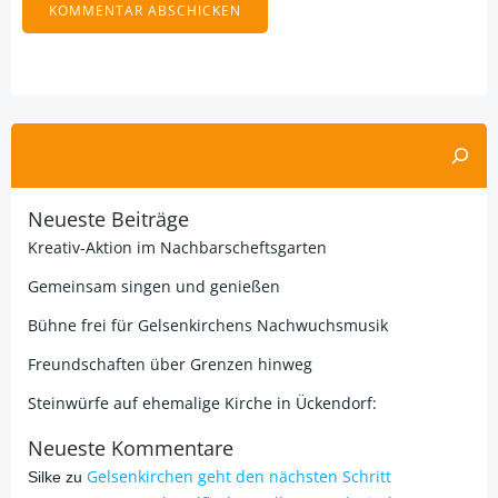
Alternative:
Suchen
Neueste Beiträge
Kreativ-Aktion im Nachbarscheftsgarten
Gemeinsam singen und genießen
Bühne frei für Gelsenkirchens Nachwuchsmusik
Freundschaften über Grenzen hinweg
Steinwürfe auf ehemalige Kirche in Ückendorf:
Neueste Kommentare
Gelsenkirchen geht den nächsten Schritt
Silke
zu