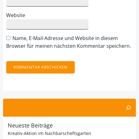
Website
Name, E-Mail-Adresse und Website in diesem
Browser für meinen nächsten Kommentar speichern.
Alternative:
Suchen
Neueste Beiträge
Kreativ-Aktion im Nachbarscheftsgarten