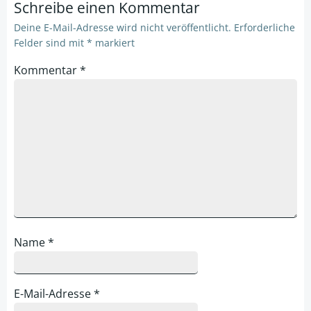
Schreibe einen Kommentar
Deine E-Mail-Adresse wird nicht veröffentlicht.
Erforderliche
Felder sind mit
*
markiert
Kommentar
*
Name
*
E-Mail-Adresse
*