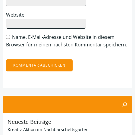
Website
Name, E-Mail-Adresse und Website in diesem
Browser für meinen nächsten Kommentar speichern.
Alternative:
Suchen
Neueste Beiträge
Kreativ-Aktion im Nachbarscheftsgarten