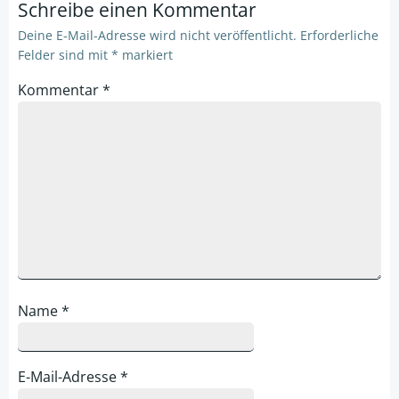
Schreibe einen Kommentar
Deine E-Mail-Adresse wird nicht veröffentlicht.
Erforderliche
Felder sind mit
*
markiert
Kommentar
*
Name
*
E-Mail-Adresse
*