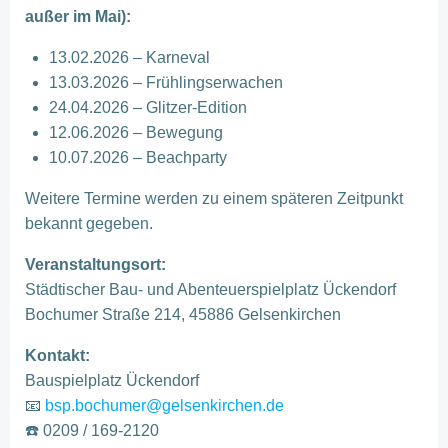
außer im Mai):
13.02.2026 – Karneval
13.03.2026 – Frühlingserwachen
24.04.2026 – Glitzer-Edition
12.06.2026 – Bewegung
10.07.2026 – Beachparty
Weitere Termine werden zu einem späteren Zeitpunkt
bekannt gegeben.
Veranstaltungsort:
Städtischer Bau- und Abenteuerspielplatz Ückendorf
Bochumer Straße 214, 45886 Gelsenkirchen
Kontakt:
Bauspielplatz Ückendorf
📧
bsp.bochumer@gelsenkirchen.de
☎️ 0209 / 169-2120