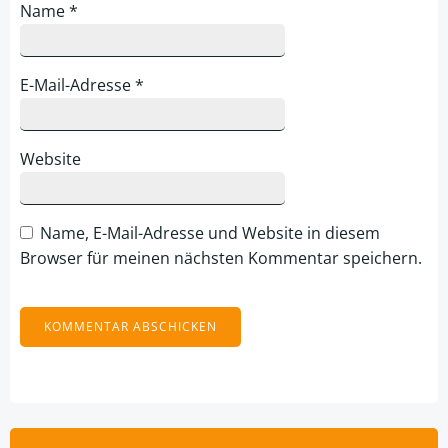
Name
*
E-Mail-Adresse
*
Website
Name, E-Mail-Adresse und Website in diesem
Browser für meinen nächsten Kommentar speichern.
Alternative:
Suchen