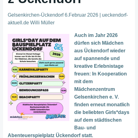
Gelsenkirchen-Ückendorf 6.Februar 2026 | ueckendorf-
aktuell.de Willi Müller
Auch im Jahr 2026
dürfen sich Mädchen
aus Ückendorf wieder
auf spannende und
kreative Erlebnistage
freuen: In Kooperation
mit dem
Mädchenzentrum
Gelsenkirchen e. V.
finden erneut monatlich
die beliebten Girls*days
auf dem städtischen
Bau- und
Abenteuerspielplatz Ückendorf statt.