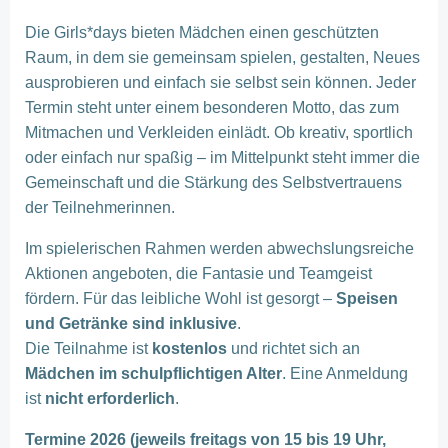
Die Girls*days bieten Mädchen einen geschützten
Raum, in dem sie gemeinsam spielen, gestalten, Neues
ausprobieren und einfach sie selbst sein können. Jeder
Termin steht unter einem besonderen Motto, das zum
Mitmachen und Verkleiden einlädt. Ob kreativ, sportlich
oder einfach nur spaßig – im Mittelpunkt steht immer die
Gemeinschaft und die Stärkung des Selbstvertrauens
der Teilnehmerinnen.
Im spielerischen Rahmen werden abwechslungsreiche
Aktionen angeboten, die Fantasie und Teamgeist
fördern. Für das leibliche Wohl ist gesorgt –
Speisen
und Getränke sind inklusive
.
Die Teilnahme ist
kostenlos
und richtet sich an
Mädchen im schulpflichtigen Alter
. Eine Anmeldung
ist
nicht erforderlich
.
Termine 2026 (jeweils freitags von 15 bis 19 Uhr,