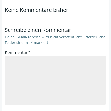
navigation
navigation
Keine Kommentare bisher
Schreibe einen Kommentar
Deine E-Mail-Adresse wird nicht veröffentlicht.
Erforderliche
Felder sind mit
*
markiert
Kommentar
*