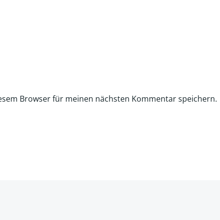
iesem Browser für meinen nächsten Kommentar speichern.