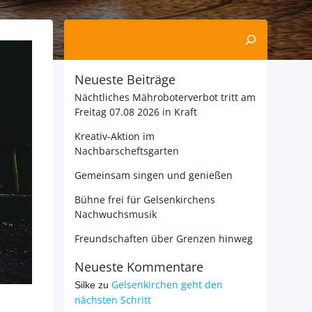
Suchen
Neueste Beiträge
Nächtliches Mähroboterverbot tritt am
Freitag 07.08 2026 in Kraft
Kreativ-Aktion im
Nachbarscheftsgarten
Gemeinsam singen und genießen
Bühne frei für Gelsenkirchens
Nachwuchsmusik
Freundschaften über Grenzen hinweg
Neueste Kommentare
Gelsenkirchen geht den
Silke
zu
nächsten Schritt