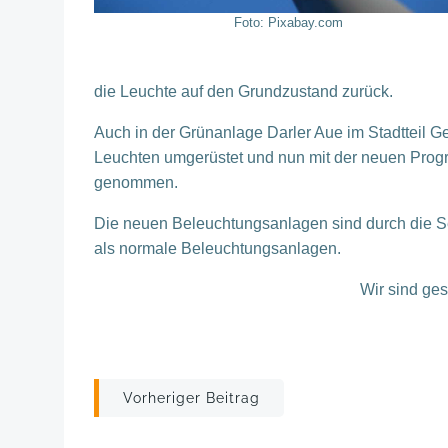
Foto: Pixabay.com
die Leuchte auf den Grundzustand zurück.
Auch in der Grünanlage Darler Aue im Stadtteil G
Leuchten umgerüstet und nun mit der neuen Prog
genommen.
Die neuen Beleuchtungsanlagen sind durch die S
als normale Beleuchtungsanlagen.
Wir sind ge
Post
Vorheriger Beitrag