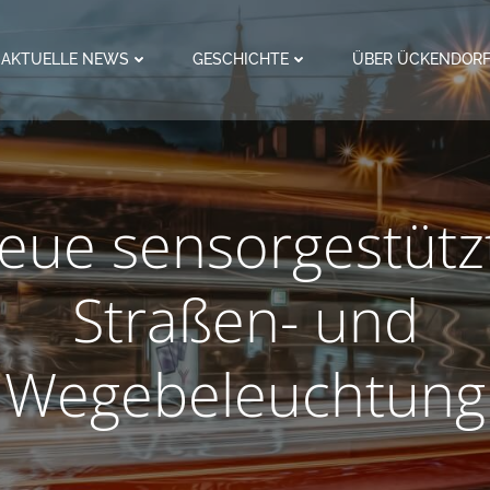
AKTUELLE NEWS
GESCHICHTE
ÜBER ÜCKENDOR
eue sensorgestütz
Straßen- und
Wegebeleuchtung