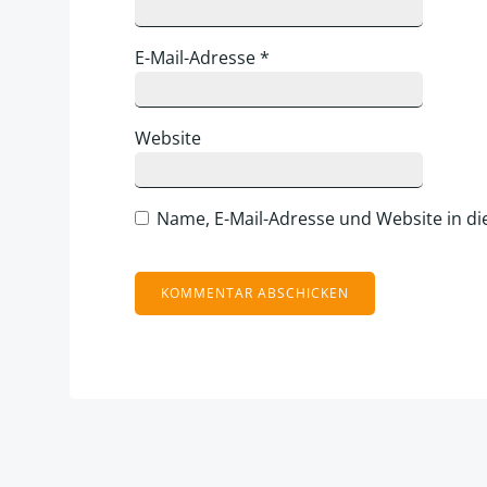
E-Mail-Adresse
*
Website
Name, E-Mail-Adresse und Website in d
Alternative: