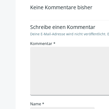
navigation
Keine Kommentare bisher
Schreibe einen Kommentar
Deine E-Mail-Adresse wird nicht veröffentlicht.
E
Kommentar
*
Name
*