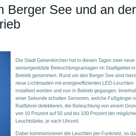
 Berger See und an der
rieb
Die Stadt Gelsenkirchen hat in diesen Tagen zwei neue
sensorgestützte Beleuchtungsanlagen im Stadtgebiet in
Betrieb genommen. Rund um den Berger See sind hierz
neue Lichtmasten mit energieeffizienten LED-Leuchten
installiert worden und nun in Betrieb gegangen. Innerha
einer Sekunde schalten Sensoren, welche Fußgänger o
Radfahrer detektieren, die Beleuchtung von einem Grun
von 10 Prozent auf 50 und bis 100 Prozent der möglich
Leuchtstärke, je nach Uhrzeit.
Dabei kommunizieren die Leuchten per Funknetz, so da