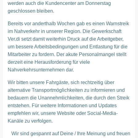
werden auch die Kundencenter am Donnerstag
geschlossen bleiben.
Bereits vor anderthalb Wochen gab es einen Warnstreik
im Nahverkehr in unserer Region. Die Gewerkschaft
Ver.di setzt damit weiterhin Druck auf die Arbeitgeber,
um bessere Arbeitsbedingungen und Entlastung für die
Mitarbeiter zu fordern. Der akute Personalmangel stellt
derzeit eine Herausforderung für viele
Nahverkehrsunternehmen dar.
Wir bitten unsere Fahrgäste, sich rechtzeitig über
alternative Transportmöglichkeiten zu informieren und
bedauern die Unannehmlichkeiten, die durch den Streik
entstehen. Für weitere Informationen und Updates
empfehlen wir, unsere Website oder Social-Media-
Kanäle zu verfolgen.
Wir sind gespannt auf Deine / Ihre Meinung und freuen