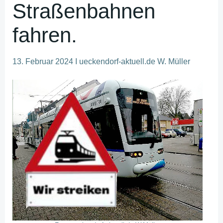
Straßenbahnen
fahren.
13. Februar 2024 I ueckendorf-aktuell.de W. Müller