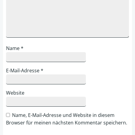
Name
*
E-Mail-Adresse
*
Website
Name, E-Mail-Adresse und Website in diesem
Browser für meinen nächsten Kommentar speichern.