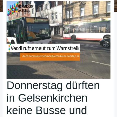
Donnerstag dürften
in Gelsenkirchen
keine Busse und