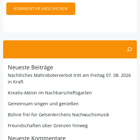
Alternative:
Suchen
Neueste Beiträge
Nächtliches Mähroboterverbot tritt am Freitag 07. 08. 2026
in Kraft
Kreativ-Aktion im Nachbarscheftsgarten
Gemeinsam singen und genießen
Bühne frei für Gelsenkirchens Nachwuchsmusik
Freundschaften über Grenzen hinweg
Neueste Kommentare