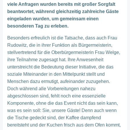
viele Anfragen wurden bereits mit großer Sorgfalt
beantwortet, während gleichzeitig zahlreiche Gäste
eingeladen wurden, um gemeinsam einen
besonderen Tag zu erleben.
Besonders erfreulich ist die Tatsache, dass auch Frau
Rudowitz, die in ihrer Funktion als Bürgermeisterin,
stellvertretend für die Oberbürgermeisterin Frau Welge,
ihre Teilnahme zugesagt hat. Ihre Anwesenheit
unterstreicht die Bedeutung dieser Initiative, die das
soziale Miteinander in den Mittelpunkt stellt und
Menschen dazu ermutigt, aufeinander zuzugehen.
Doch während alle Vorbereitungen nahezu
abgeschlossen sind, fehlt noch eine essenzielle
Komponente, ohne die das Event nicht das sein kann,
was es sein soll: Sie, unsere Gäste! Denn auch wenn
die Tische gedeckt sind, der Kaffee dampfend
bereitsteht und der Kuchen frisch aus dem Ofen kommt,