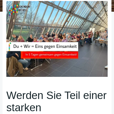
Werden Sie Teil einer
starken