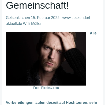
Gemeinschaft!
Gelsenkirchen 15. Februar 2025 | www.ueckendorf-
aktuell.de Willi Müller
Alle
Foto: Pixabay.com
Vorbereitungen laufen derzeit auf Hochtouren; sehr