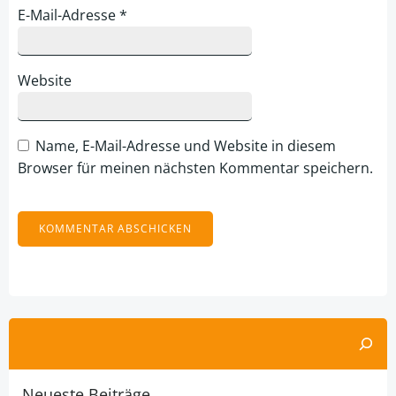
E-Mail-Adresse
*
Website
Name, E-Mail-Adresse und Website in diesem
Browser für meinen nächsten Kommentar speichern.
Alternative:
Suchen
Neueste Beiträge