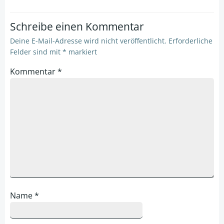
Schreibe einen Kommentar
Deine E-Mail-Adresse wird nicht veröffentlicht.
Erforderliche
Felder sind mit
*
markiert
Kommentar
*
Name
*