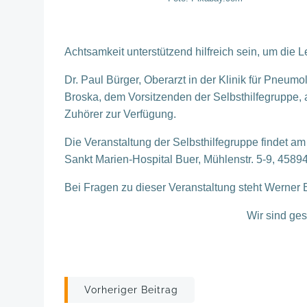
Achtsamkeit unterstützend hilfreich sein, um die L
Dr. Paul Bürger, Oberarzt in der Klinik für Pneu
Broska, dem Vorsitzenden der Selbsthilfegruppe,
Zuhörer zur Verfügung.
Die Veranstaltung der Selbsthilfegruppe findet a
Sankt Marien-Hospital Buer, Mühlenstr. 5-9, 45894
Bei Fragen zu dieser Veranstaltung steht Werner
Wir sind ge
Post
Vorheriger Beitrag