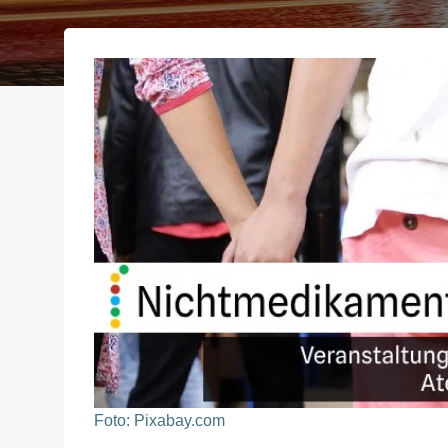
Foto: Pixabay.com