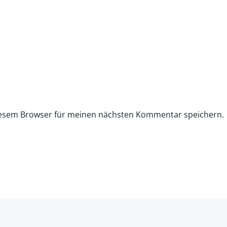
iesem Browser für meinen nächsten Kommentar speichern.