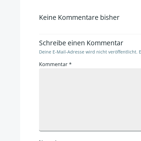
navigation
Keine Kommentare bisher
Schreibe einen Kommentar
Deine E-Mail-Adresse wird nicht veröffentlicht.
E
Kommentar
*