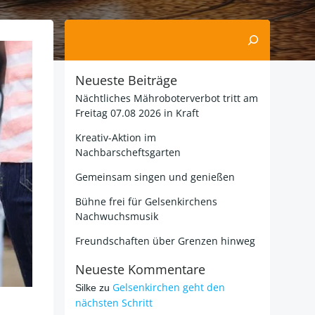
Suchen
Neueste Beiträge
Nächtliches Mähroboterverbot tritt am
Freitag 07.08 2026 in Kraft
Kreativ-Aktion im
Nachbarscheftsgarten
Gemeinsam singen und genießen
Bühne frei für Gelsenkirchens
Nachwuchsmusik
Freundschaften über Grenzen hinweg
Neueste Kommentare
Gelsenkirchen geht den
Silke
zu
nächsten Schritt