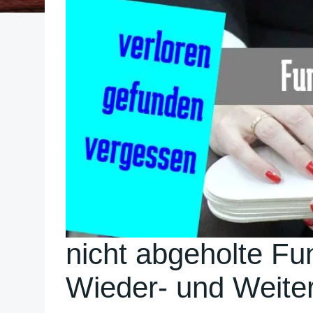
nicht abgeholte Fu
Wieder- und Weite