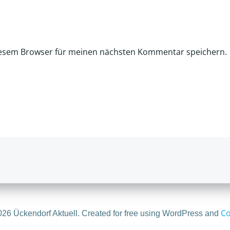
iesem Browser für meinen nächsten Kommentar speichern.
Co
26 Ückendorf Aktuell. Created for free using WordPress and