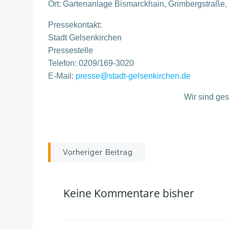
Ort: Gartenanlage Bismarckhain, Grimbergstraße
Pressekontakt:
Stadt Gelsenkirchen
Pressestelle
Telefon: 0209/169-3020
E-Mail:
presse@stadt-gelsenkirchen.de
Wir sind ge
Post
Vorheriger Beitrag
navigation
Keine Kommentare bisher