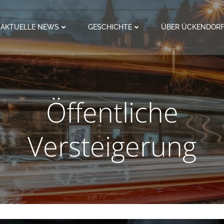
AKTUELLE NEWS
GESCHICHTE
ÜBER ÜCKENDOR
Öffentliche
Versteigerung