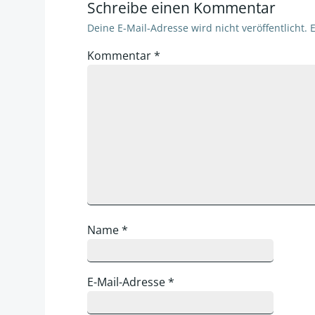
Schreibe einen Kommentar
Deine E-Mail-Adresse wird nicht veröffentlicht.
E
Kommentar
*
Name
*
E-Mail-Adresse
*