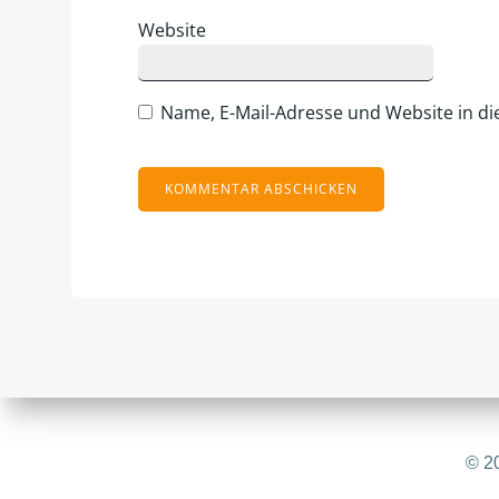
Website
Name, E-Mail-Adresse und Website in d
Alternative:
© 20