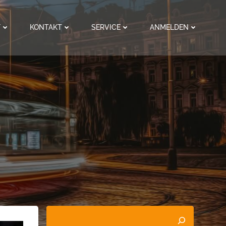
F
KONTAKT
SERVICE
ANMELDEN
Suchen