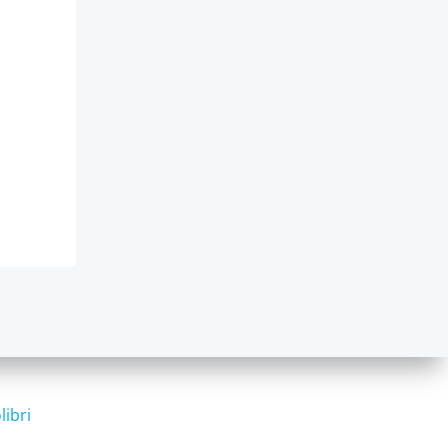
libri