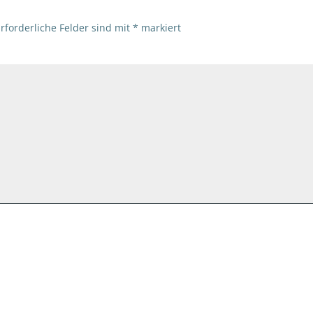
rforderliche Felder sind mit
*
markiert