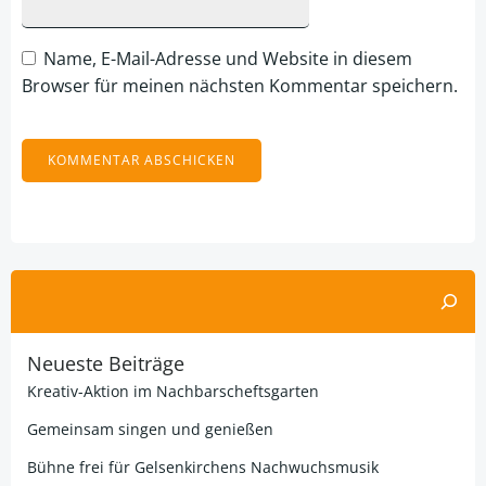
Name, E-Mail-Adresse und Website in diesem
Browser für meinen nächsten Kommentar speichern.
Alternative:
Suchen
Neueste Beiträge
Kreativ-Aktion im Nachbarscheftsgarten
Gemeinsam singen und genießen
Bühne frei für Gelsenkirchens Nachwuchsmusik