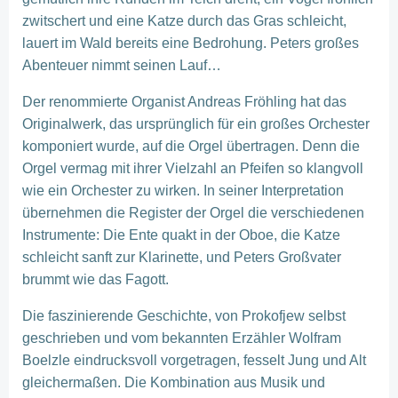
zwitschert und eine Katze durch das Gras schleicht,
lauert im Wald bereits eine Bedrohung. Peters großes
Abenteuer nimmt seinen Lauf…
Der renommierte Organist Andreas Fröhling hat das
Originalwerk, das ursprünglich für ein großes Orchester
komponiert wurde, auf die Orgel übertragen. Denn die
Orgel vermag mit ihrer Vielzahl an Pfeifen so klangvoll
wie ein Orchester zu wirken. In seiner Interpretation
übernehmen die Register der Orgel die verschiedenen
Instrumente: Die Ente quakt in der Oboe, die Katze
schleicht sanft zur Klarinette, und Peters Großvater
brummt wie das Fagott.
Die faszinierende Geschichte, von Prokofjew selbst
geschrieben und vom bekannten Erzähler Wolfram
Boelzle eindrucksvoll vorgetragen, fesselt Jung und Alt
gleichermaßen. Die Kombination aus Musik und