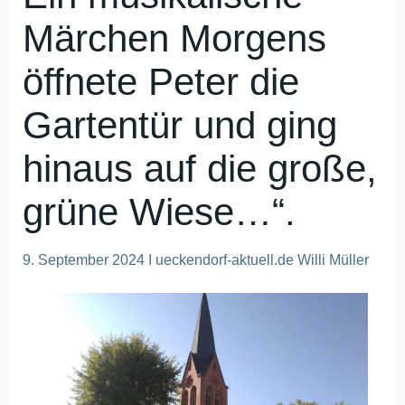
Märchen Morgens
öffnete Peter die
Gartentür und ging
hinaus auf die große,
grüne Wiese…“.
9. September 2024 I ueckendorf-aktuell.de Willi Müller