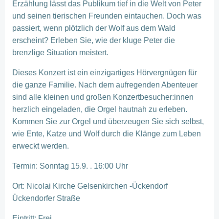
Erzählung lässt das Publikum tief in die Welt von Peter
und seinen tierischen Freunden eintauchen. Doch was
passiert, wenn plötzlich der Wolf aus dem Wald
erscheint? Erleben Sie, wie der kluge Peter die
brenzlige Situation meistert.
Dieses Konzert ist ein einzigartiges Hörvergnügen für
die ganze Familie. Nach dem aufregenden Abenteuer
sind alle kleinen und großen Konzertbesucher:innen
herzlich eingeladen, die Orgel hautnah zu erleben.
Kommen Sie zur Orgel und überzeugen Sie sich selbst,
wie Ente, Katze und Wolf durch die Klänge zum Leben
erweckt werden.
Termin: Sonntag 15.9. . 16:00 Uhr
Ort: Nicolai Kirche Gelsenkirchen -Ückendorf
Ückendorfer Straße
Eintritt: Frei