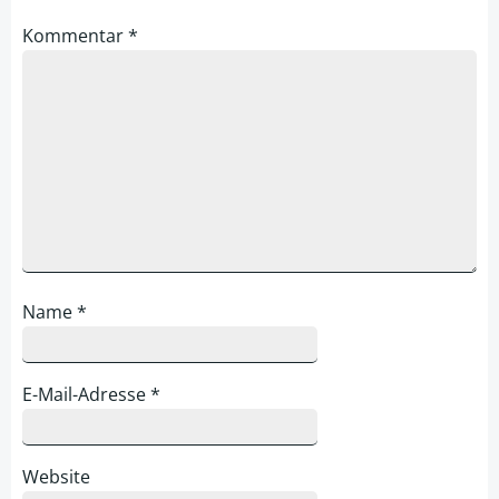
Kommentar
*
Name
*
E-Mail-Adresse
*
Website