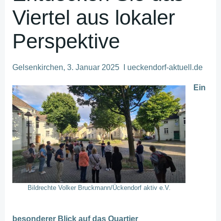
Viertel aus lokaler
Perspektive
Gelsenkirchen, 3. Januar 2025 I ueckendorf-aktuell.de
Ein
Bildrechte Volker Bruckmann/Ückendorf aktiv e.V.
besonderer Blick auf das Quartier