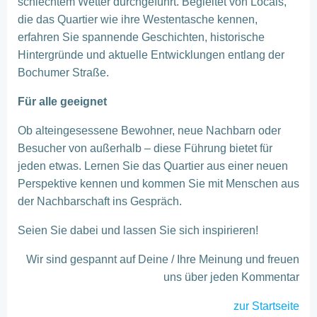
schlechtem Wetter durchgeführt. Begleitet von Locals,
die das Quartier wie ihre Westentasche kennen,
erfahren Sie spannende Geschichten, historische
Hintergründe und aktuelle Entwicklungen entlang der
Bochumer Straße.
Für alle geeignet
Ob alteingesessene Bewohner, neue Nachbarn oder
Besucher von außerhalb – diese Führung bietet für
jeden etwas. Lernen Sie das Quartier aus einer neuen
Perspektive kennen und kommen Sie mit Menschen aus
der Nachbarschaft ins Gespräch.
Seien Sie dabei und lassen Sie sich inspirieren!
Wir sind gespannt auf Deine / Ihre Meinung und freuen
uns über jeden Kommentar
zur Startseite