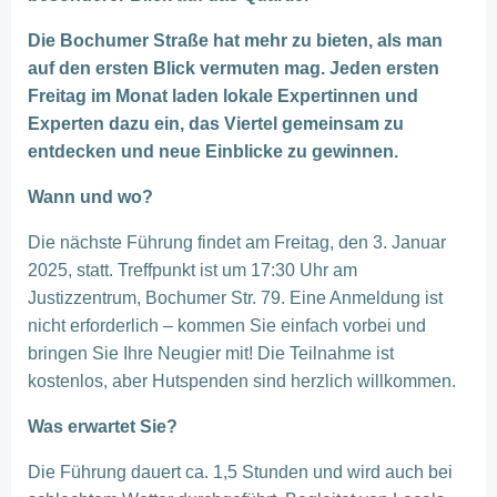
Die Bochumer Straße hat mehr zu bieten, als man
auf den ersten Blick vermuten mag. Jeden ersten
Freitag im Monat laden lokale Expertinnen und
Experten dazu ein, das Viertel gemeinsam zu
entdecken und neue Einblicke zu gewinnen.
Wann und wo?
Die nächste Führung findet am Freitag, den 3. Januar
2025, statt. Treffpunkt ist um 17:30 Uhr am
Justizzentrum, Bochumer Str. 79. Eine Anmeldung ist
nicht erforderlich – kommen Sie einfach vorbei und
bringen Sie Ihre Neugier mit! Die Teilnahme ist
kostenlos, aber Hutspenden sind herzlich willkommen.
Was erwartet Sie?
Die Führung dauert ca. 1,5 Stunden und wird auch bei