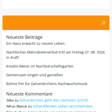
Alternative:
Suchen
Neueste Beiträge
Ein Haus erwacht zu neuem Leben:
Nächtliches Mähroboterverbot tritt am Freitag 07. 08. 2026
in Kraft
Kreativ-Aktion im Nachbarscheftsgarten
Gemeinsam singen und genießen
Bühne frei für Gelsenkirchens Nachwuchsmusik
Neueste Kommentare
Gelsenkirchen geht den nächsten Schritt
Silke
zu
Schandflecken sollen verschwinden.
Alfrun Blanck
zu