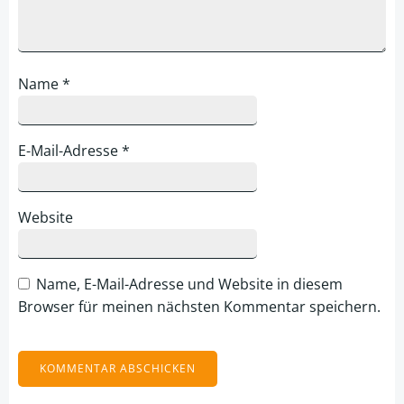
Name
*
E-Mail-Adresse
*
Website
Name, E-Mail-Adresse und Website in diesem
Browser für meinen nächsten Kommentar speichern.