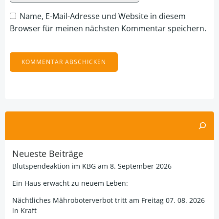
Name, E-Mail-Adresse und Website in diesem
Browser für meinen nächsten Kommentar speichern.
Alternative:
Suchen
Neueste Beiträge
Blutspendeaktion im KBG am 8. September 2026
Ein Haus erwacht zu neuem Leben:
Nächtliches Mähroboterverbot tritt am Freitag 07. 08. 2026
in Kraft