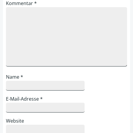
Kommentar
*
Name
*
E-Mail-Adresse
*
Website