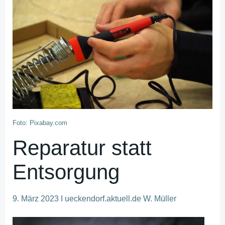
Foto: Pixabay.com
Reparatur statt
Entsorgung
9. März 2023 I ueckendorf.aktuell.de W. Müller