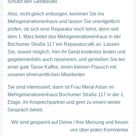
schützt den Geldbeutel.
Also, nicht gleich entsorgen, kommen Sie ins
Mehrgenerationenhaus und lassen Sie unentgeltlich
prüfen, ob sich eine Reparatur noch lohnt, denn seit
dem 1. März bietet das Mehrgenerationenhaus in der
Bochumer Straße 117 ein Reparaturcafé an. Lassen
Sie, soweit möglich, hier ihr Gerät kostenlos testen und
gegebenenfalls auch reparieren, und genießen Sie bei
einer gute Tasse Kaffee, einen kleinen Plausch mit
unseren ehrenamtlichen Mitarbeiten
Sie sind interessiert, dann ist Frau Meral Aslan im
Mehrgenerationenhaus Bochumer Straße 117 in der 1.
Etage, ihr Ansprechpartner und gern zu einem weiter
Gespräch bereit.
Wir sind gespannt auf Deine / Ihre Meinung und freuen
uns über jeden Kommentar