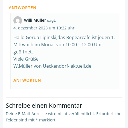
ANTWORTEN
Willi Müller
sagt:
4. dezember 2023 um 10:22 uhr
Hallo Gerda Lipinski,das Repearcafe ist jeden 1.
Mittwoch im Monat von 10:00 – 12:00 Uhr
geöffnet.
Viele Grüße
W.Müller von Ueckendorf- aktuell.de
ANTWORTEN
Schreibe einen Kommentar
Deine E-Mail-Adresse wird nicht veröffentlicht.
Erforderliche
Felder sind mit
*
markiert