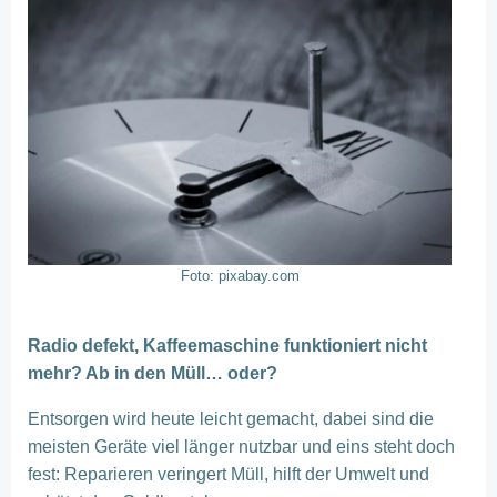
Foto: pixabay.com
Radio defekt, Kaffeemaschine funktioniert nicht
mehr? Ab in den Müll… oder?
Entsorgen wird heute leicht gemacht, dabei sind die
meisten Geräte viel länger nutzbar und eins steht doch
fest: Reparieren veringert Müll, hilft der Umwelt und