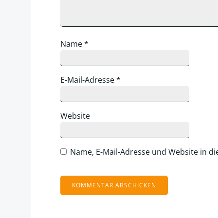
Name
*
E-Mail-Adresse
*
Website
Name, E-Mail-Adresse und Website in d
Alternative: