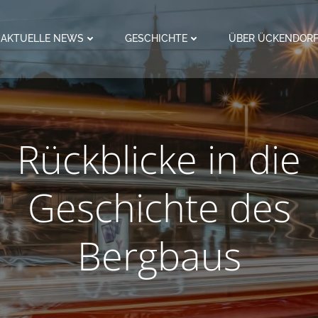
AKTUELLE NEWS
GESCHICHTE
ÜBER ÜCKENDOR
Rückblicke in die
Geschichte des
Bergbaus