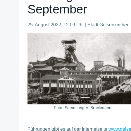
September
25. August 2022, 12:09 Uhr | Stadt Gelsenkirchen
Foto: Sammlung V. Bruckmann
Führungen gibt es auf der Internetseite
www.gelsen