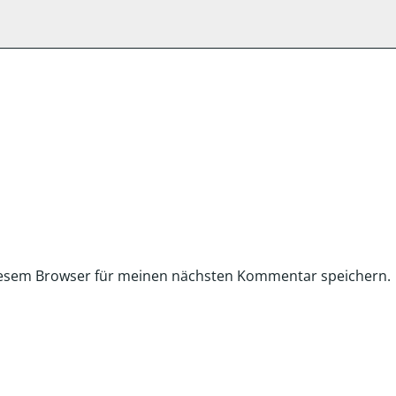
iesem Browser für meinen nächsten Kommentar speichern.