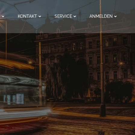
F
KONTAKT
SERVICE
ANMELDEN