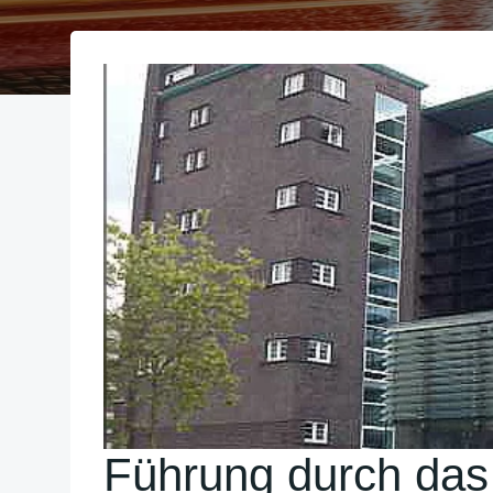
Führung durch da