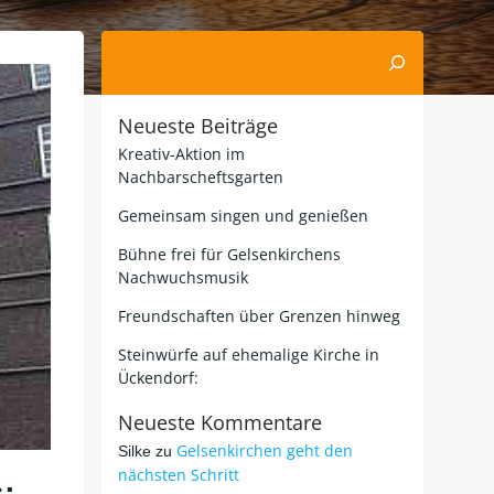
Suchen
Neueste Beiträge
Kreativ-Aktion im
Nachbarscheftsgarten
Gemeinsam singen und genießen
Bühne frei für Gelsenkirchens
Nachwuchsmusik
Freundschaften über Grenzen hinweg
Steinwürfe auf ehemalige Kirche in
Ückendorf:
Neueste Kommentare
Gelsenkirchen geht den
Silke
zu
.
nächsten Schritt