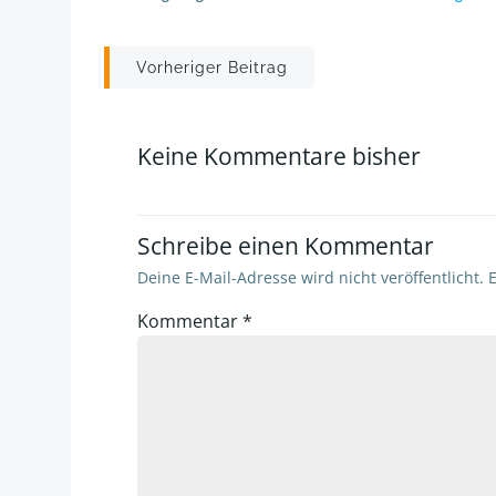
Post
Vorheriger Beitrag
navigation
Keine Kommentare bisher
Schreibe einen Kommentar
Deine E-Mail-Adresse wird nicht veröffentlicht.
E
Kommentar
*