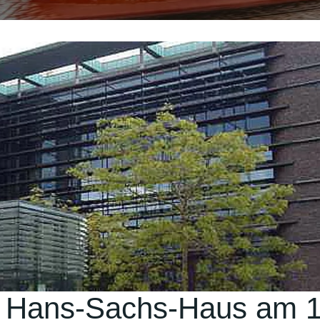
s Hans-Sachs-Haus am 1