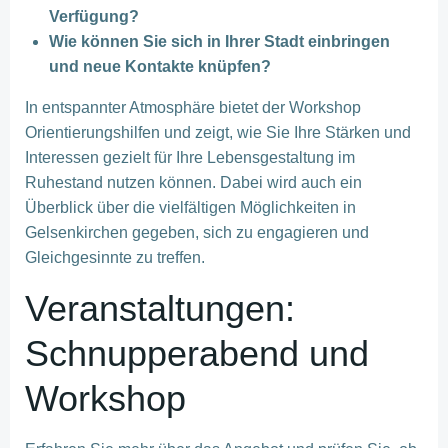
Verfügung?
Wie können Sie sich in Ihrer Stadt einbringen
und neue Kontakte knüpfen?
In entspannter Atmosphäre bietet der Workshop
Orientierungshilfen und zeigt, wie Sie Ihre Stärken und
Interessen gezielt für Ihre Lebensgestaltung im
Ruhestand nutzen können. Dabei wird auch ein
Überblick über die vielfältigen Möglichkeiten in
Gelsenkirchen gegeben, sich zu engagieren und
Gleichgesinnte zu treffen.
Veranstaltungen:
Schnupperabend und
Workshop