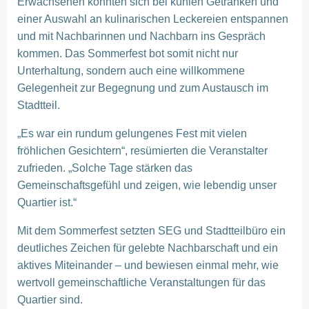
Erwachsenen konnten sich bei kühlen Getränken und
einer Auswahl an kulinarischen Leckereien entspannen
und mit Nachbarinnen und Nachbarn ins Gespräch
kommen. Das Sommerfest bot somit nicht nur
Unterhaltung, sondern auch eine willkommene
Gelegenheit zur Begegnung und zum Austausch im
Stadtteil.
„Es war ein rundum gelungenes Fest mit vielen
fröhlichen Gesichtern“, resümierten die Veranstalter
zufrieden. „Solche Tage stärken das
Gemeinschaftsgefühl und zeigen, wie lebendig unser
Quartier ist.“
Mit dem Sommerfest setzten SEG und Stadtteilbüro ein
deutliches Zeichen für gelebte Nachbarschaft und ein
aktives Miteinander – und bewiesen einmal mehr, wie
wertvoll gemeinschaftliche Veranstaltungen für das
Quartier sind.