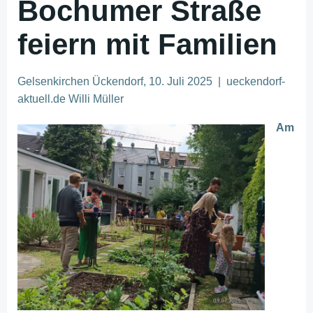
Bochumer Straße
feiern mit Familien
Gelsenkirchen Ückendorf, 10. Juli 2025 | ueckendorf-
aktuell.de Willi Müller
Am