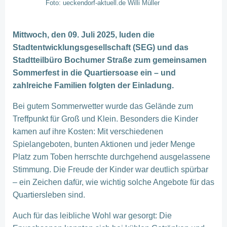
Foto: ueckendorf-aktuell.de Willi Müller
Mittwoch, den 09. Juli 2025, luden die
Stadtentwicklungsgesellschaft (SEG) und das
Stadtteilbüro Bochumer Straße zum gemeinsamen
Sommerfest in die Quartiersoase ein – und
zahlreiche Familien folgten der Einladung.
Bei gutem Sommerwetter wurde das Gelände zum
Treffpunkt für Groß und Klein. Besonders die Kinder
kamen auf ihre Kosten: Mit verschiedenen
Spielangeboten, bunten Aktionen und jeder Menge
Platz zum Toben herrschte durchgehend ausgelassene
Stimmung. Die Freude der Kinder war deutlich spürbar
– ein Zeichen dafür, wie wichtig solche Angebote für das
Quartiersleben sind.
Auch für das leibliche Wohl war gesorgt: Die