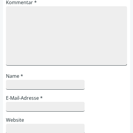
Kommentar
*
Name
*
E-Mail-Adresse
*
Website