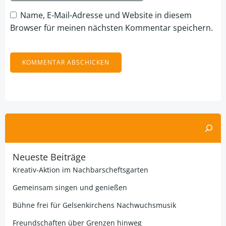
Name, E-Mail-Adresse und Website in diesem
Browser für meinen nächsten Kommentar speichern.
Alternative:
Suchen
Neueste Beiträge
Kreativ-Aktion im Nachbarscheftsgarten
Gemeinsam singen und genießen
Bühne frei für Gelsenkirchens Nachwuchsmusik
Freundschaften über Grenzen hinweg