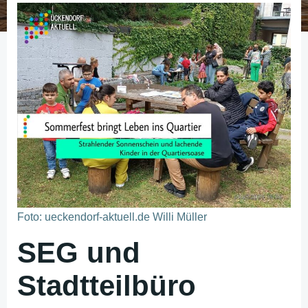
Foto: ueckendorf-aktuell.de Willi Müller
SEG und
Stadtteilbüro