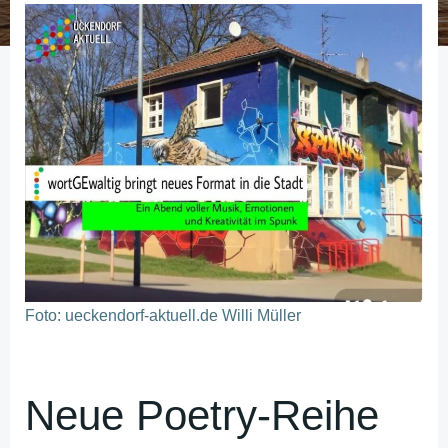
Foto: ueckendorf-aktuell.de Willi Müller
Neue Poetry-Reihe