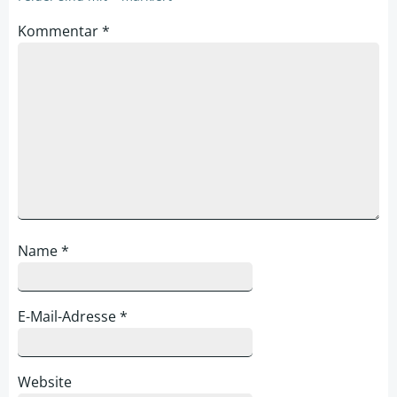
Kommentar
*
Name
*
E-Mail-Adresse
*
Website