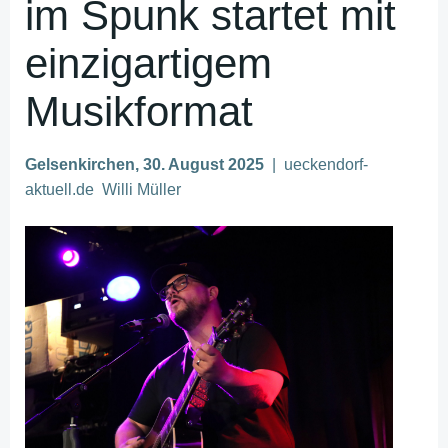
im Spunk startet mit
einzigartigem
Musikformat
Gelsenkirchen, 30. August 2025
| ueckendorf-
aktuell.de Willi Müller