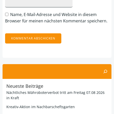
Name, E-Mail-Adresse und Website in diesem
Browser für meinen nächsten Kommentar speichern.
Alternative:
Suchen
Neueste Beiträge
Nächtliches Mähroboterverbot tritt am Freitag 07.08 2026
in Kraft
Kreativ-Aktion im Nachbarscheftsgarten