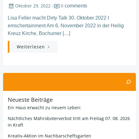
Oktober 29, 2022
0
-
comments
Lisa Feller macht Dirty Talk 30. Oktober 2022 I
emschertainment Am 6. November 2022 in der Heilig
Kreuz Kirche, Bochumer […]
Weiterlesen
Suchen
Neueste Beiträge
Ein Haus erwacht zu neuem Leben:
Nächtliches Mähroboterverbot tritt am Freitag 07. 08. 2026
in Kraft
Kreativ-Aktion im Nachbarscheftsgarten