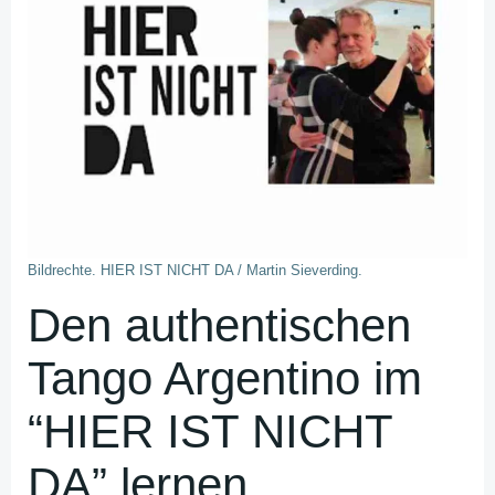
Bildrechte. HIER IST NICHT DA / Martin Sieverding.
Den authentischen
Tango Argentino im
“HIER IST NICHT
DA” lernen