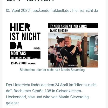
05. April 2023 I uecḱendorf-aktuell.de / hier ist nicht da
Bikdrechte: hier ist nicht da / Martin Severding
Der Unterricht findet ab dem 24 April im “Hier ist nicht
da”, Bochumer Straße 138 in Gelsenkirchen-
Ueckendorf, statt und wird von Martin Sieverding.
geleitet