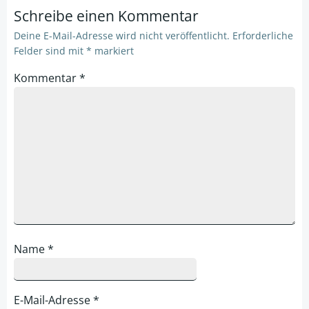
Schreibe einen Kommentar
Deine E-Mail-Adresse wird nicht veröffentlicht.
Erforderliche
Felder sind mit
*
markiert
Kommentar
*
Name
*
E-Mail-Adresse
*