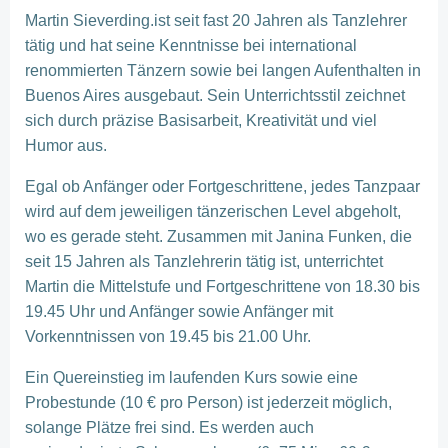
Martin Sieverding.ist seit fast 20 Jahren als Tanzlehrer
tätig und hat seine Kenntnisse bei international
renommierten Tänzern sowie bei langen Aufenthalten in
Buenos Aires ausgebaut. Sein Unterrichtsstil zeichnet
sich durch präzise Basisarbeit, Kreativität und viel
Humor aus.
Egal ob Anfänger oder Fortgeschrittene, jedes Tanzpaar
wird auf dem jeweiligen tänzerischen Level abgeholt,
wo es gerade steht. Zusammen mit Janina Funken, die
seit 15 Jahren als Tanzlehrerin tätig ist, unterrichtet
Martin die Mittelstufe und Fortgeschrittene von 18.30 bis
19.45 Uhr und Anfänger sowie Anfänger mit
Vorkenntnissen von 19.45 bis 21.00 Uhr.
Ein Quereinstieg im laufenden Kurs sowie eine
Probestunde (10 € pro Person) ist jederzeit möglich,
solange Plätze frei sind. Es werden auch