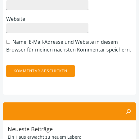
Website
Name, E-Mail-Adresse und Website in diesem
Browser für meinen nächsten Kommentar speichern.
Alternative:
Suchen
Neueste Beiträge
Ein Haus erwacht zu neuem Leben: