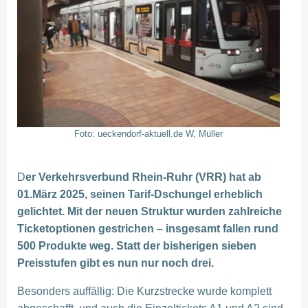
Foto: ueckendorf-aktuell.de W, Müller
D
er Verkehrsverbund Rhein-Ruhr (VRR) hat ab
01.März 2025, seinen Tarif-Dschungel erheblich
gelichtet. Mit der neuen Struktur wurden zahlreiche
Ticketoptionen gestrichen – insgesamt fallen rund
500 Produkte weg. Statt der bisherigen sieben
Preisstufen gibt es nun nur noch drei.
Besonders auffällig: Die Kurzstrecke wurde komplett