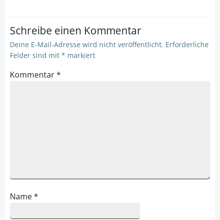
Schreibe einen Kommentar
Deine E-Mail-Adresse wird nicht veröffentlicht.
Erforderliche
Felder sind mit
*
markiert
Kommentar
*
Name
*