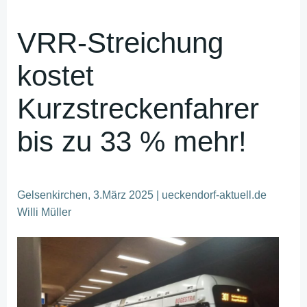
VRR-Streichung
kostet
Kurzstreckenfahrer
bis zu 33 % mehr!
Gelsenkirchen, 3.März 2025 | ueckendorf-aktuell.de
Willi Müller