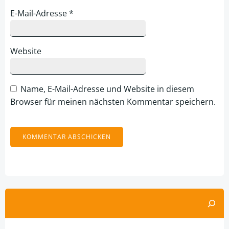
E-Mail-Adresse
*
Website
Name, E-Mail-Adresse und Website in diesem
Browser für meinen nächsten Kommentar speichern.
Alternative:
Suchen