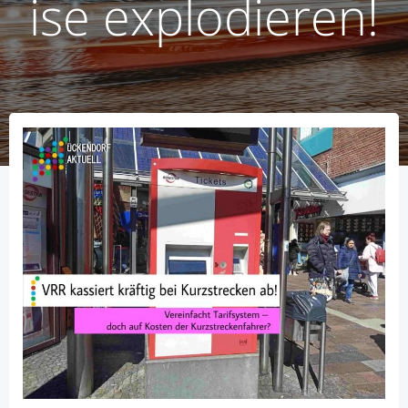
ise explodieren!