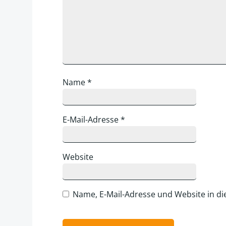
Name
*
E-Mail-Adresse
*
Website
Name, E-Mail-Adresse und Website in d