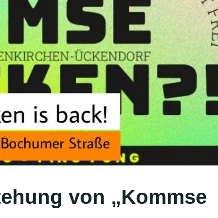
stehung von „Kommse