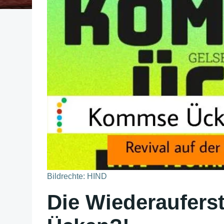
Bildrechte: HIND
Die Wiederaufer