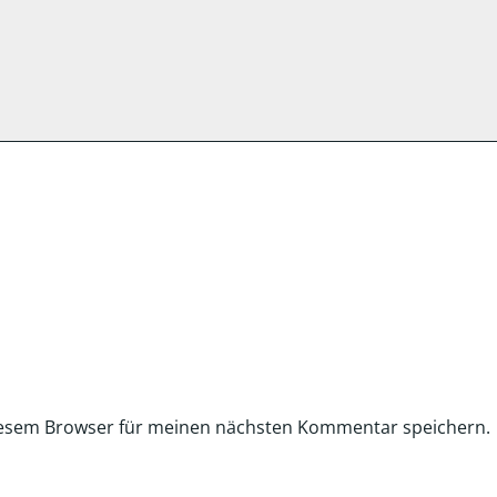
iesem Browser für meinen nächsten Kommentar speichern.