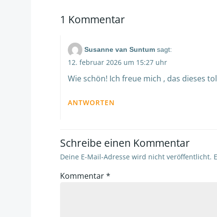
navigation
1 Kommentar
Susanne van Suntum
sagt:
12. februar 2026 um 15:27 uhr
Wie schön! Ich freue mich , das dieses to
ANTWORTEN
Schreibe einen Kommentar
Deine E-Mail-Adresse wird nicht veröffentlicht.
E
Kommentar
*