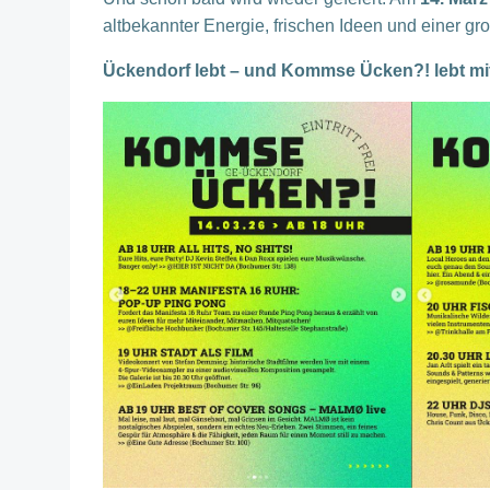
altbekannter Energie, frischen Ideen und einer gr
Ückendorf lebt – und Kommse Ücken?! lebt mit