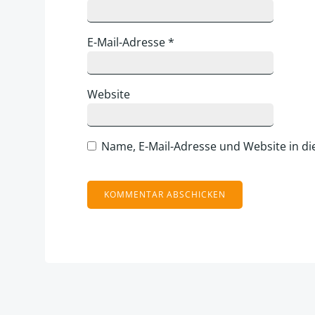
E-Mail-Adresse
*
Website
Name, E-Mail-Adresse und Website in d
Alternative: