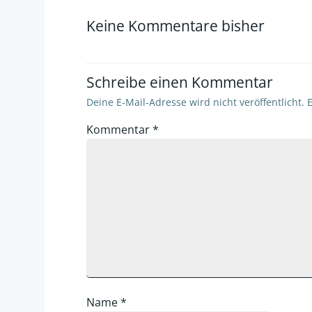
navigation
Keine Kommentare bisher
Schreibe einen Kommentar
Deine E-Mail-Adresse wird nicht veröffentlicht.
E
Kommentar
*
Name
*