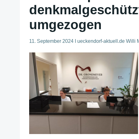
denkmalgeschütz
umgezogen
11. September 2024 I ueckendorf-aktuell.de Willi 