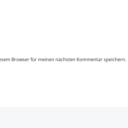
iesem Browser für meinen nächsten Kommentar speichern.