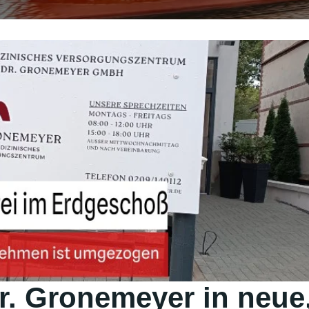
r. Gronemeyer in neue