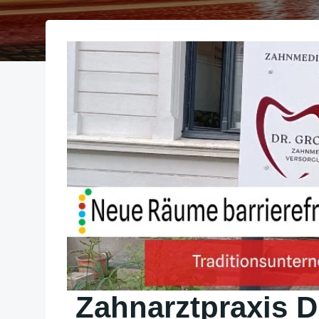
Zahnarztpraxis D