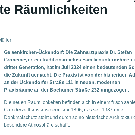
te Räumlichkeiten
Müller
Gelsenkirchen-Ückendorf: Die Zahnarztpraxis Dr. Stefan
Gronemeyer, ein traditionsreiches Familienunternehmen 
dritter Generation, hat im Juli 2024 einen bedeutenden Sch
die Zukunft gemacht: Die Praxis ist von der bisherigen A
an der Ückendorfer Straße 111 in neuen, modernen
Praxisräume an der Bochumer Straße 232 umgezogen.
Die neuen Räumlichkeiten befinden sich in einem frisch sani
Gründerzeithaus aus dem Jahr 1896, das seit 1987 unter
Denkmalschutz steht und durch seine historische Architektur 
besondere Atmosphäre schafft.