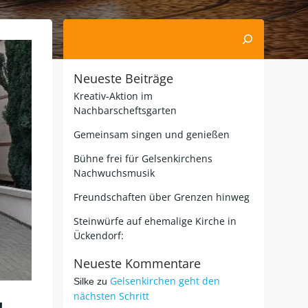
Suchen
Neueste Beiträge
Kreativ-Aktion im
Nachbarscheftsgarten
Gemeinsam singen und genießen
Bühne frei für Gelsenkirchens
Nachwuchsmusik
Freundschaften über Grenzen hinweg
Steinwürfe auf ehemalige Kirche in
Ückendorf:
Neueste Kommentare
Gelsenkirchen geht den
Silke
zu
,
nächsten Schritt