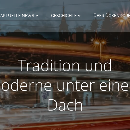
AKTUELLE NEWS
GESCHICHTE
ÜBER ÜCKENDOR
Tradition und
oderne unter ein
Dach