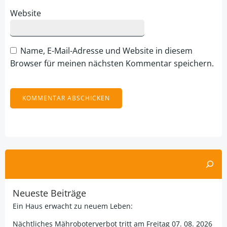
Website
Name, E-Mail-Adresse und Website in diesem
Browser für meinen nächsten Kommentar speichern.
Alternative:
Suchen
Neueste Beiträge
Ein Haus erwacht zu neuem Leben:
Nächtliches Mähroboterverbot tritt am Freitag 07. 08. 2026