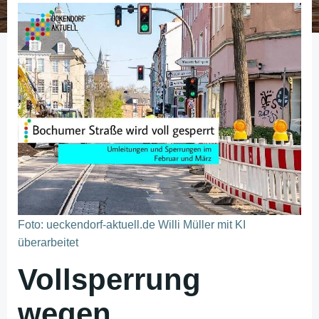
Foto: ueckendorf-aktuell.de Willi Müller mit KI
überarbeitet
Vollsperrung
wegen