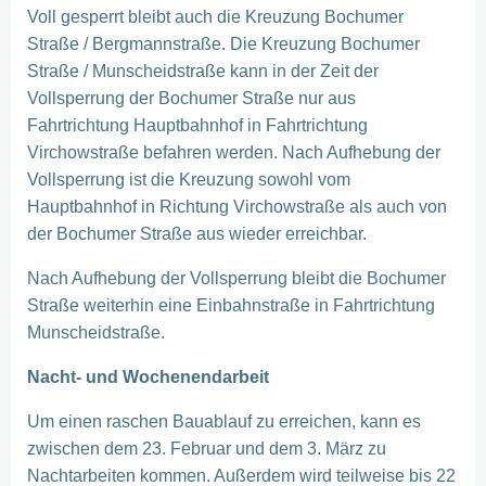
Voll gesperrt bleibt auch die Kreuzung Bochumer
Straße / Bergmannstraße. Die Kreuzung Bochumer
Straße / Munscheidstraße kann in der Zeit der
Vollsperrung der Bochumer Straße nur aus
Fahrtrichtung Hauptbahnhof in Fahrtrichtung
Virchowstraße befahren werden. Nach Aufhebung der
Vollsperrung ist die Kreuzung sowohl vom
Hauptbahnhof in Richtung Virchowstraße als auch von
der Bochumer Straße aus wieder erreichbar.
Nach Aufhebung der Vollsperrung bleibt die Bochumer
Straße weiterhin eine Einbahnstraße in Fahrtrichtung
Munscheidstraße.
Nacht- und Wochenendarbeit
Um einen raschen Bauablauf zu erreichen, kann es
zwischen dem 23. Februar und dem 3. März zu
Nachtarbeiten kommen. Außerdem wird teilweise bis 22