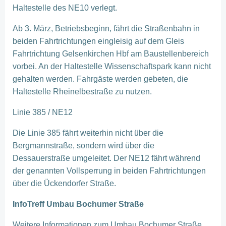
Haltestelle des NE10 verlegt.
Ab 3. März, Betriebsbeginn, fährt die Straßenbahn in
beiden Fahrtrichtungen eingleisig auf dem Gleis
Fahrtrichtung Gelsenkirchen Hbf am Baustellenbereich
vorbei. An der Haltestelle Wissenschaftspark kann nicht
gehalten werden. Fahrgäste werden gebeten, die
Haltestelle Rheinelbestraße zu nutzen.
Linie 385 / NE12
Die Linie 385 fährt weiterhin nicht über die
Bergmannstraße, sondern wird über die
Dessauerstraße umgeleitet. Der NE12 fährt während
der genannten Vollsperrung in beiden Fahrtrichtungen
über die Ückendorfer Straße.
InfoTreff Umbau Bochumer Straße
Weitere Informationen zum Umbau Bochumer Straße