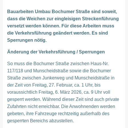
Bauarbeiten Umbau Bochumer Straße sind soweit,
dass die Weichen zur eingleisigen Streckenführung
versetzt werden können. Für diese Arbeiten muss
die Verkehrsführung geändert werden. Es sind
Sperrungen nötig.
Änderung der Verkehrsführung / Sperrungen
So muss die Bochumer Straße zwischen Haus-Nr.
117/118 und Munscheidstraße sowie die Bochumer
Straße zwischen Junkerweg und Munscheidstraße in
der Zeit von Freitag, 27. Februar, ca. 1 Uhr, bis
voraussichtlich Freitag, 6. März 2026, ca. 9 Uhr voll
gesperrt werden. Während dieser Zeit sind auch private
Zufahrten nicht erreichbar. Die Anwohnenden werden
gebeten, ihre Fahrzeuge rechtzeitig außerhalb des
gesperrten Bereichs abzustellen.