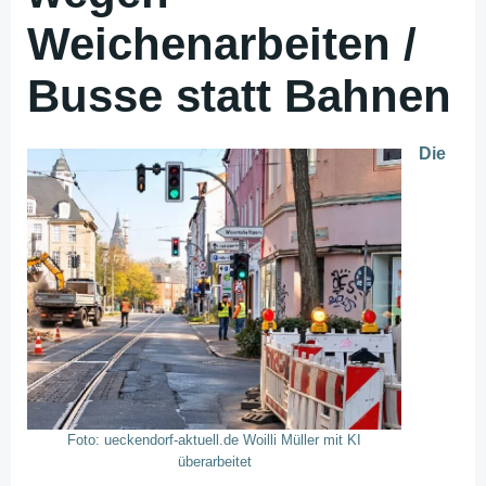
Weichenarbeiten /
Busse statt Bahnen
Die
Foto: ueckendorf-aktuell.de Woilli Müller mit KI
überarbeitet