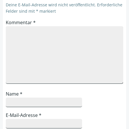
Deine E-Mail-Adresse wird nicht veröffentlicht.
Erforderliche
Felder sind mit
*
markiert
Kommentar
*
Name
*
E-Mail-Adresse
*