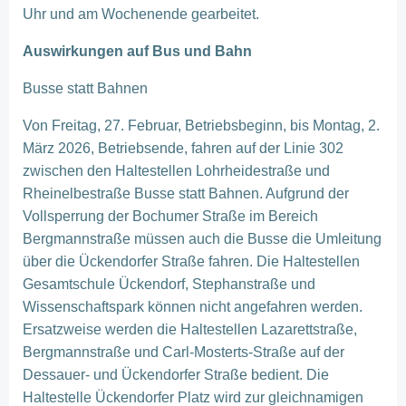
Uhr und am Wochenende gearbeitet.
Auswirkungen auf Bus und Bahn
Busse statt Bahnen
Von Freitag, 27. Februar, Betriebsbeginn, bis Montag, 2.
März 2026, Betriebsende, fahren auf der Linie 302
zwischen den Haltestellen Lohrheidestraße und
Rheinelbestraße Busse statt Bahnen. Aufgrund der
Vollsperrung der Bochumer Straße im Bereich
Bergmannstraße müssen auch die Busse die Umleitung
über die Ückendorfer Straße fahren. Die Haltestellen
Gesamtschule Ückendorf, Stephanstraße und
Wissenschaftspark können nicht angefahren werden.
Ersatzweise werden die Haltestellen Lazarettstraße,
Bergmannstraße und Carl-Mosterts-Straße auf der
Dessauer- und Ückendorfer Straße bedient. Die
Haltestelle Ückendorfer Platz wird zur gleichnamigen