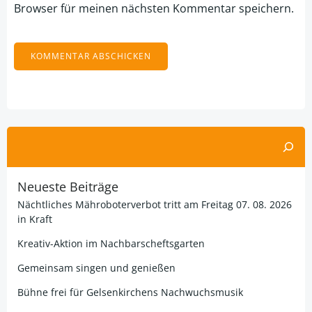
Browser für meinen nächsten Kommentar speichern.
Alternative:
Suchen
Neueste Beiträge
Nächtliches Mähroboterverbot tritt am Freitag 07. 08. 2026
in Kraft
Kreativ-Aktion im Nachbarscheftsgarten
Gemeinsam singen und genießen
Bühne frei für Gelsenkirchens Nachwuchsmusik