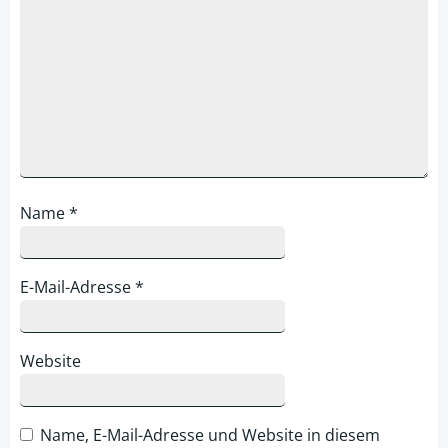
Name
*
E-Mail-Adresse
*
Website
Name, E-Mail-Adresse und Website in diesem