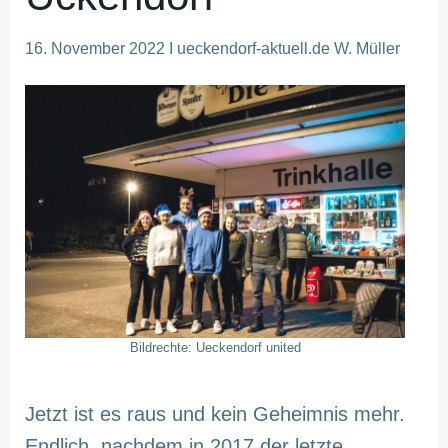
16. November 2022 I ueckendorf-aktuell.de W. Müller
Bildrechte: Ueckendorf united
Jetzt ist es raus und kein Geheimnis mehr.
Endlich, nachdem in 2017 der letzte