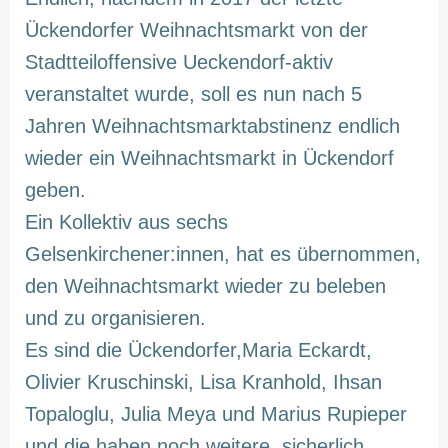
Ückendorfer Weihnachtsmarkt von der
Stadtteiloffensive Ueckendorf-aktiv
veranstaltet wurde, soll es nun nach 5
Jahren Weihnachtsmarktabstinenz endlich
wieder ein Weihnachtsmarkt in Ückendorf
geben.
Ein Kollektiv aus sechs
Gelsenkirchener:innen, hat es übernommen,
den Weihnachtsmarkt wieder zu beleben
und zu organisieren.
Es sind die Ückendorfer,Maria Eckardt,
Olivier Kruschinski, Lisa Kranhold, Ihsan
Topaloglu, Julia Meya und Marius Rupieper
und die haben noch weitere, sicherlich