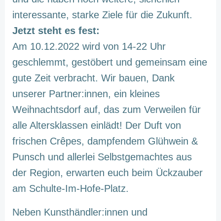
interessante, starke Ziele für die Zukunft.
Jetzt steht es fest:
Am 10.12.2022 wird von 14-22 Uhr
geschlemmt, gestöbert und gemeinsam eine
gute Zeit verbracht. Wir bauen, Dank
unserer Partner:innen, ein kleines
Weihnachtsdorf auf, das zum Verweilen für
alle Altersklassen einlädt! Der Duft von
frischen Crêpes, dampfendem Glühwein &
Punsch und allerlei Selbstgemachtes aus
der Region, erwarten euch beim Ückzauber
am Schulte-Im-Hofe-Platz.
Neben Kunsthändler:innen und