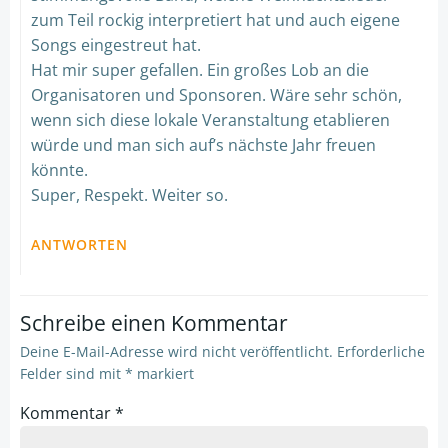
zum Teil rockig interpretiert hat und auch eigene
Songs eingestreut hat.
Hat mir super gefallen. Ein großes Lob an die
Organisatoren und Sponsoren. Wäre sehr schön,
wenn sich diese lokale Veranstaltung etablieren
würde und man sich auf’s nächste Jahr freuen
könnte.
Super, Respekt. Weiter so.
ANTWORTEN
Schreibe einen Kommentar
Deine E-Mail-Adresse wird nicht veröffentlicht.
Erforderliche
Felder sind mit
*
markiert
Kommentar
*