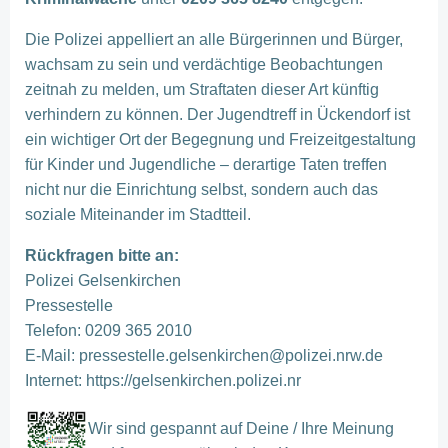
Die Polizei appelliert an alle Bürgerinnen und Bürger,
wachsam zu sein und verdächtige Beobachtungen
zeitnah zu melden, um Straftaten dieser Art künftig
verhindern zu können. Der Jugendtreff in Ückendorf ist
ein wichtiger Ort der Begegnung und Freizeitgestaltung
für Kinder und Jugendliche – derartige Taten treffen
nicht nur die Einrichtung selbst, sondern auch das
soziale Miteinander im Stadtteil.
Rückfragen bitte an:
Polizei Gelsenkirchen
Pressestelle
Telefon: 0209 365 2010
E-Mail: pressestelle.gelsenkirchen@polizei.nrw.de
Internet: https://gelsenkirchen.polizei.nr
Wir sind gespannt auf Deine / Ihre Meinung