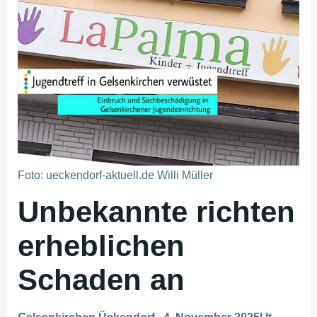
Foto: ueckendorf-aktuell.de Willi Müller
Unbekannte richten
erheblichen
Schaden an