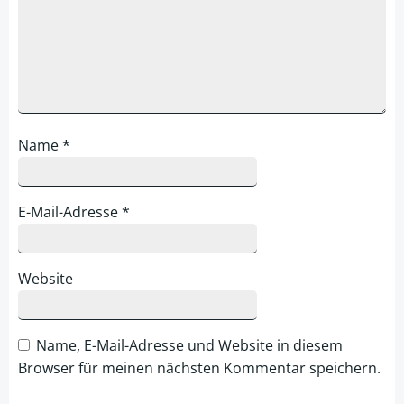
Name
*
E-Mail-Adresse
*
Website
Name, E-Mail-Adresse und Website in diesem
Browser für meinen nächsten Kommentar speichern.