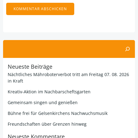
Alternative:
Suchen
Neueste Beiträge
Nächtliches Mähroboterverbot tritt am Freitag 07. 08. 2026
in Kraft
Kreativ-Aktion im Nachbarscheftsgarten
Gemeinsam singen und genießen
Bühne frei für Gelsenkirchens Nachwuchsmusik
Freundschaften über Grenzen hinweg
Neueste Kommentare