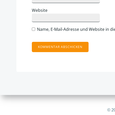
Website
Name, E-Mail-Adresse und Website in d
Alternative:
© 20