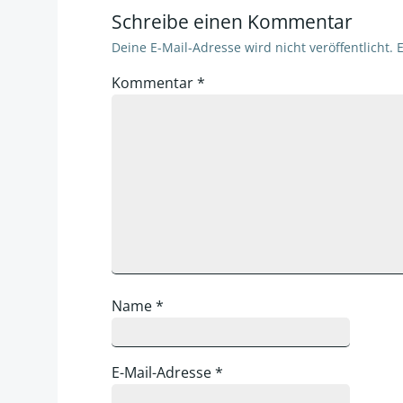
Schreibe einen Kommentar
Deine E-Mail-Adresse wird nicht veröffentlicht.
E
Kommentar
*
Name
*
E-Mail-Adresse
*