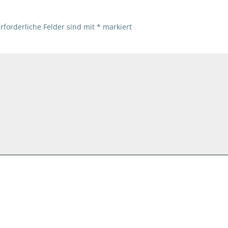
rforderliche Felder sind mit
*
markiert