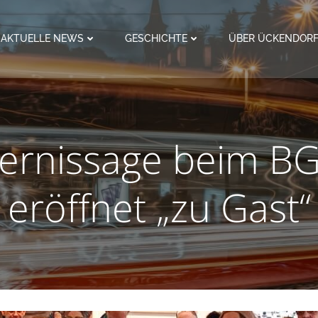
AKTUELLE NEWS
GESCHICHTE
ÜBER ÜCKENDOR
ernissage beim B
eröffnet „zu Gast“