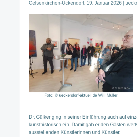
Gelsenkirchen-Ückendorf, 19. Januar 2026 | uecken
Foto: © ueckendorf-aktuell.de Willi Müller
Dr. Gülker ging in seiner Einführung auch auf ein
kunsthistorisch ein. Damit gab er den Gästen wert
ausstellenden Künstlerinnen und Künstler.