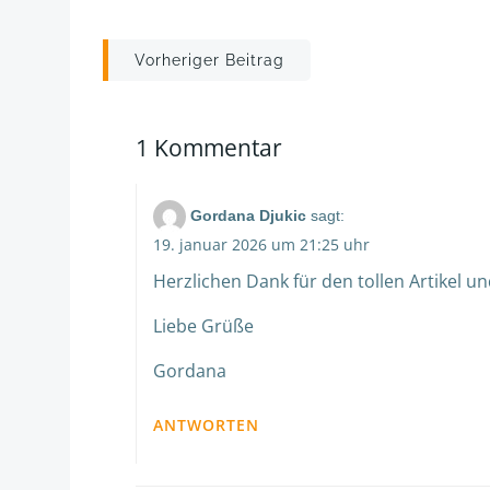
Post
Vorheriger Beitrag
navigation
1 Kommentar
Gordana Djukic
sagt:
19. januar 2026 um 21:25 uhr
Herzlichen Dank für den tollen Artikel 
Liebe Grüße
Gordana
ANTWORTEN