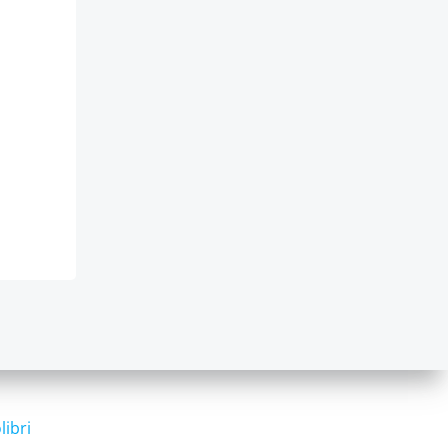
libri