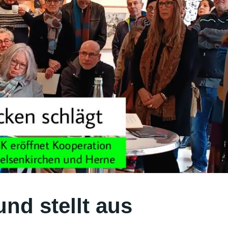
nd stellt aus