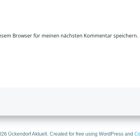
iesem Browser für meinen nächsten Kommentar speichern.
Co
26 Ückendorf Aktuell. Created for free using WordPress and