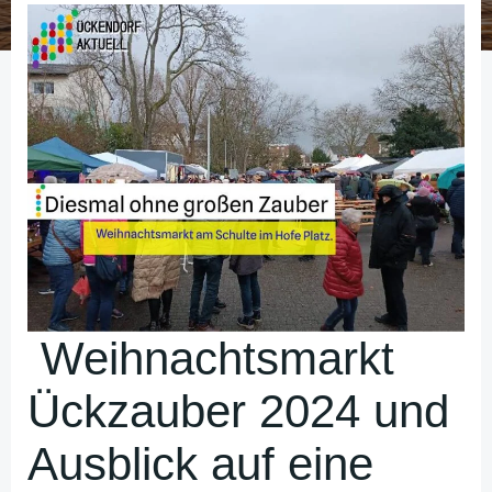
Weihnachtsmarkt
Ückzauber 2024 und
Ausblick auf eine