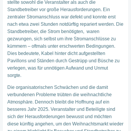
stellte sowohl die Veranstalter als auch die
Standbetreiber vor große Herausforderungen. Ein
zentraler Stromanschluss war defekt und konnte erst
nach etwa zwei Stunden notdürftig repariert werden. Die
Standbetreiber, die Strom benötigten, waren
gezwungen, sich selbst um ihre Stromanschlüsse zu
kümmern – oftmals unter erschwerten Bedingungen.
Dies bedeutete, Kabel hinter dicht aufgestellten
Pavillons und Ständen durch Gestrüpp und Büsche zu
verlegen, was für unnötigen Aufwand und Unmut
sorgte.
Die organisatorischen Schwächen und die damit
verbundenen Probleme trübten die weihnachtliche
Atmosphäre. Dennoch bleibt die Hoffnung auf ein
besseres Jahr 2025. Veranstalter und Beteiligte sind
sich der Herausforderungen bewusst und möchten
diese künftig angehen, um den Weihnachtsmarkt wieder