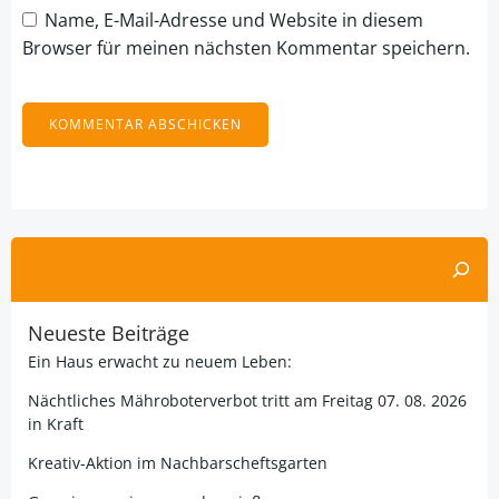
Name, E-Mail-Adresse und Website in diesem
Browser für meinen nächsten Kommentar speichern.
Alternative:
Suchen
Neueste Beiträge
Ein Haus erwacht zu neuem Leben:
Nächtliches Mähroboterverbot tritt am Freitag 07. 08. 2026
in Kraft
Kreativ-Aktion im Nachbarscheftsgarten