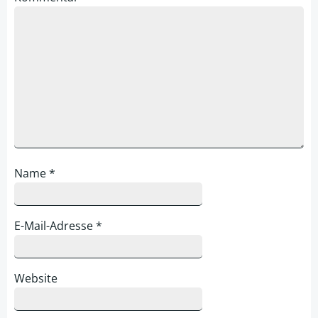
Name
*
E-Mail-Adresse
*
Website