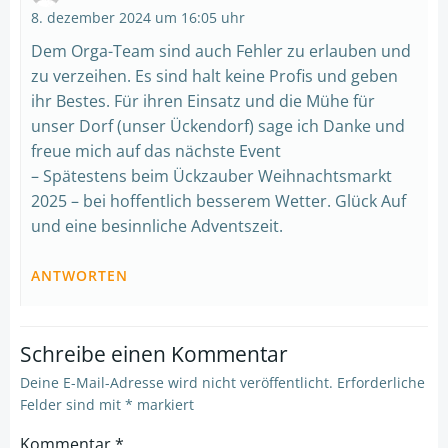
8. dezember 2024 um 16:05 uhr
Dem Orga-Team sind auch Fehler zu erlauben und
zu verzeihen. Es sind halt keine Profis und geben
ihr Bestes. Für ihren Einsatz und die Mühe für
unser Dorf (unser Ückendorf) sage ich Danke und
freue mich auf das nächste Event
– Spätestens beim Ückzauber Weihnachtsmarkt
2025 – bei hoffentlich besserem Wetter. Glück Auf
und eine besinnliche Adventszeit.
ANTWORTEN
Schreibe einen Kommentar
Deine E-Mail-Adresse wird nicht veröffentlicht.
Erforderliche
Felder sind mit
*
markiert
Kommentar
*