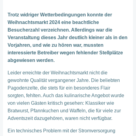
Trotz widriger Wetterbedingungen konnte der
Weihnachtsmarkt 2024 eine beachtliche
Besucherzahl verzeichnen. Allerdings war die
Veranstaltung dieses Jahr deutlich kleiner als in den
Vorjahren, und wie zu hören war, mussten
interessierte Betreiber wegen fehlender Stellplätze
abgewiesen werden.
Leider erreichte der Weihnachtsmarkt nicht die
gewohnte Qualität vergangener Jahre. Die beliebten
Pagodenzelte, die stets für ein besonderes Flair
sorgten, fehlten. Auch das kulinarische Angebot wurde
von vielen Gästen kritisch gesehen: Klassiker wie
Bratwurst, Pfannkuchen und Waffeln, die für viele zur
Adventszeit dazugehören, waren nicht verfügbar.
Ein technisches Problem mit der Stromversorgung