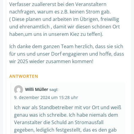
Verfasser zuallererst bei den Veranstaltern
nachfragen, warum es z.B. keinen Strom gab.
( Diese planen und arbeiten im Übrigen, freiwillig
und ehrenamtlich , damit wir diesen schönen Ort
haben,um uns in unserem Kiez zu teffen).
Ich danke dem ganzen Team herzlich, dass sie sich
für uns und unser Dorf engagieren und hoffe, dass
wir 2025 wieder zusammen kommen!
ANTWORTEN
Willi Müller
sagt:
9. dezember 2024 um 15:28 uhr
Ich war als Standbetreiber mit vor Ort und weiß
genau was ich schreibe. Ich habe niemals dem
Veranstalter die Schuld an Stromausfall
gegeben, lediglich festgestellt, das es den gab