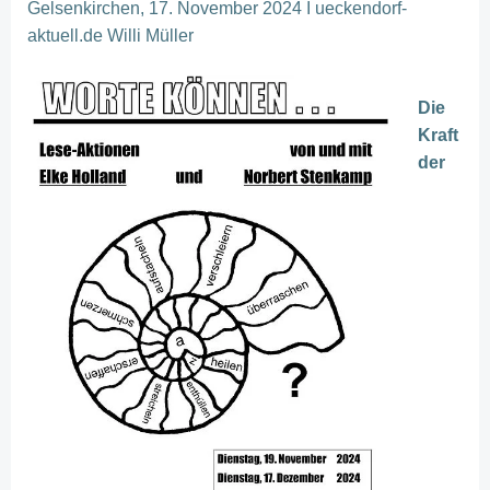
Gelsenkirchen, 17. November 2024 I ueckendorf-
aktuell.de Willi Müller
Die
Kraft
der