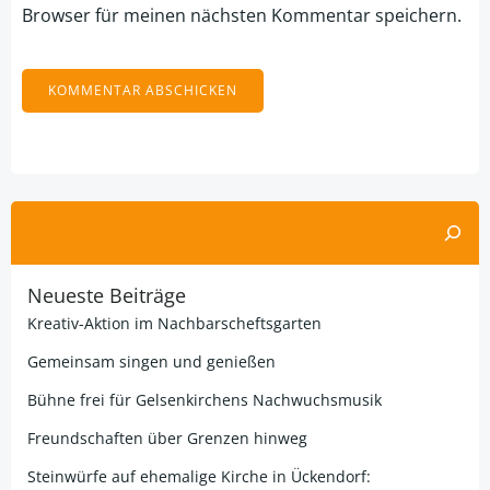
Browser für meinen nächsten Kommentar speichern.
Alternative:
Suchen
Neueste Beiträge
Kreativ-Aktion im Nachbarscheftsgarten
Gemeinsam singen und genießen
Bühne frei für Gelsenkirchens Nachwuchsmusik
Freundschaften über Grenzen hinweg
Steinwürfe auf ehemalige Kirche in Ückendorf: