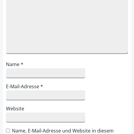
Name
*
E-Mail-Adresse
*
Website
Name, E-Mail-Adresse und Website in diesem