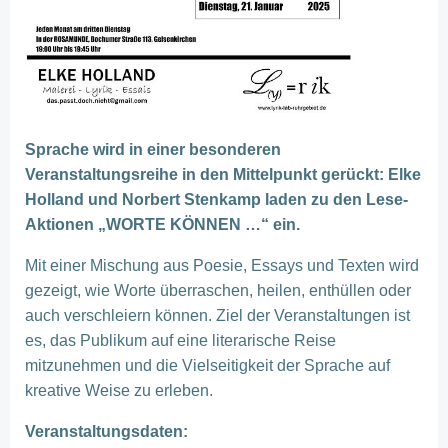
Sprache wird in einer besonderen
Veranstaltungsreihe in den Mittelpunkt gerückt: Elke
Holland und Norbert Stenkamp laden zu den Lese-
Aktionen „WORTE KÖNNEN …“ ein.
Mit einer Mischung aus Poesie, Essays und Texten wird
gezeigt, wie Worte überraschen, heilen, enthüllen oder
auch verschleiern können. Ziel der Veranstaltungen ist
es, das Publikum auf eine literarische Reise
mitzunehmen und die Vielseitigkeit der Sprache auf
kreative Weise zu erleben.
Veranstaltungsdaten: