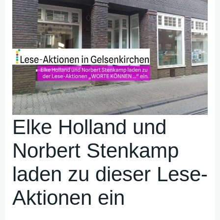
Elke Holland und
Norbert Stenkamp
laden zu dieser Lese-
Aktionen ein