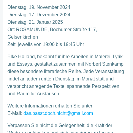
Dienstag, 19. November 2024
Dienstag, 17. Dezember 2024
Dienstag, 21. Januar 2025
Ort: ROSAMUNDE, Bochumer Straße 117,
Gelsenkirchen
Zeit: jeweils von 19:00 bis 19:45 Uhr
Elke Holland, bekannt für ihre Arbeiten in Malerei, Lyrik
und Essays, gestaltet zusammen mit Norbert Stenkamp
diese besondere literarische Reihe. Jede Veranstaltung
findet an jedem dritten Dienstag im Monat statt und
verspricht anregende Texte, spannende Perspektiven
und Raum für Austausch.
Weitere Informationen erhalten Sie unter:
E-Mail:
das.passt.doch.nicht@gmail.com
Verpassen Sie nicht die Gelegenheit, die Kraft der
Worte zu entdecken und sich inspirieren zu lassen.