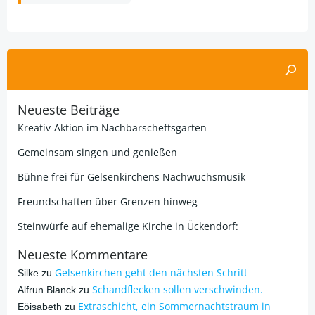
Suchen
Neueste Beiträge
Kreativ-Aktion im Nachbarscheftsgarten
Gemeinsam singen und genießen
Bühne frei für Gelsenkirchens Nachwuchsmusik
Freundschaften über Grenzen hinweg
Steinwürfe auf ehemalige Kirche in Ückendorf:
Neueste Kommentare
Gelsenkirchen geht den nächsten Schritt
Silke
zu
Schandflecken sollen verschwinden.
Alfrun Blanck
zu
Extraschicht, ein Sommernachtstraum in
Eöisabeth
zu