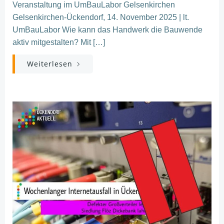
Veranstaltung im UmBauLabor Gelsenkirchen
Gelsenkirchen-Ückendorf, 14. November 2025 | lt.
UmBauLabor Wie kann das Handwerk die Bauwende
aktiv mitgestalten? Mit […]
Weiterlesen