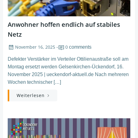
Anwohner hoffen endlich auf stabiles
Netz
November 16, 2025
0
-
comments
Defekter Verstärker im Verteiler Ottilienaustraße soll am
Montag ersetzt werden Gelsenkirchen-Ückendorf, 16.
November 2025 | ueckendorf-aktuell.de Nach mehreren
Wochen technischer […]
Weiterlesen