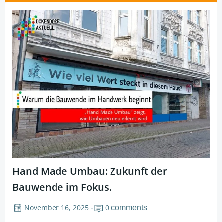
navigation
Hand Made Umbau: Zukunft der
Bauwende im Fokus.
November 16, 2025
0
-
comments