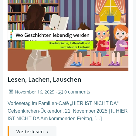
Lesen, Lachen, Lauschen
November 16, 2025
0
-
comments
Vorlesetag im Familien-Café „HIER IST NICHT DA“
Gelsenkirchen-Ückendorf, 21. November 2025 | lt. HIER
IST NICHT DA Am kommenden Freitag, […]
Weiterlesen