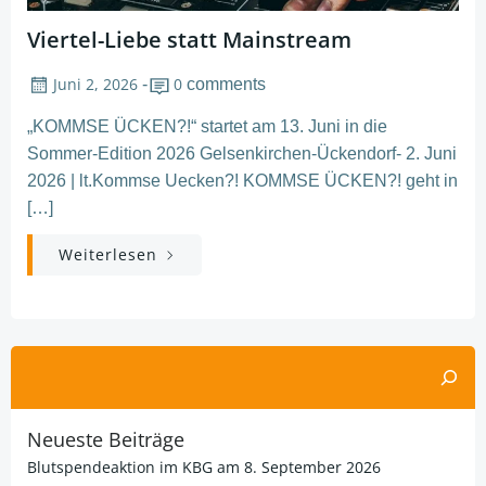
Viertel-Liebe statt Mainstream
Juni 2, 2026
0
-
comments
„KOMMSE ÜCKEN?!“ startet am 13. Juni in die
Sommer-Edition 2026 Gelsenkirchen-Ückendorf- 2. Juni
2026 | lt.Kommse Uecken?! KOMMSE ÜCKEN?! geht in
[…]
Weiterlesen
Suchen
Neueste Beiträge
Blutspendeaktion im KBG am 8. September 2026