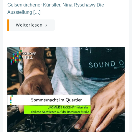
Gelsenkirchener Künstler, Nina Ryschawy Die
Ausstellung […]
Weiterlesen