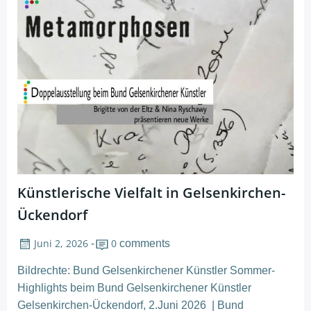
Künstlerische Vielfalt in Gelsenkirchen-
Ückendorf
Juni 2, 2026
0
-
comments
Bildrechte: Bund Gelsenkirchener Künstler Sommer-
Highlights beim Bund Gelsenkirchener Künstler
Gelsenkirchen-Ückendorf, 2.Juni 2026 | Bund