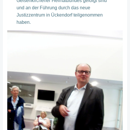
Gelsenkirchener Heimatbundes gefolgt sind
und an der Führung durch das neue
Justizzentrum in Ückendorf teilgenommen
haben.