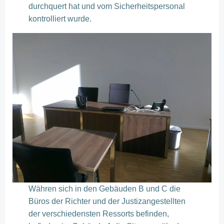
durchquert hat und vom Sicherheitspersonal
kontrolliert wurde.
Währen sich in den Gebäuden B und C die
Büros der Richter und der Justizangestellten
der verschiedensten Ressorts befinden,