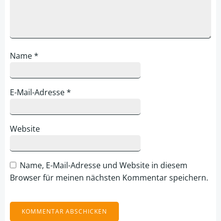
Name
*
E-Mail-Adresse
*
Website
Name, E-Mail-Adresse und Website in diesem
Browser für meinen nächsten Kommentar speichern.