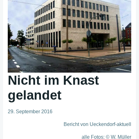
Nicht im Knast
gelandet
29. September 2016
Bericht von Ueckendorf-aktuell
alle Fotos: © W. Müller