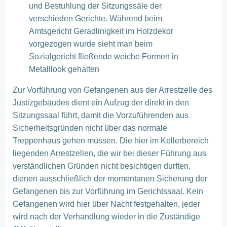
und Bestuhlung der Sitzungssäle der
verschieden Gerichte. Während beim
Amtsgericht Geradlinigkeit im Holzdekor
vorgezogen wurde sieht man beim
Sozialgericht fließende weiche Formen in
Metalllook gehalten
Zur Vorführung von Gefangenen aus der Arrestzelle des
Justizgebäudes dient ein Aufzug der direkt in den
Sitzungssaal führt, damit die Vorzuführenden aus
Sicherheitsgründen nicht über das normale
Treppenhaus gehen müssen. Die hier im Kellerbereich
liegenden Arrestzellen, die wir bei dieser Führung aus
verständlichen Gründen nicht besichtigen durften,
dienen ausschließlich der momentanen Sicherung der
Gefangenen bis zur Vorführung im Gerichtssaal. Kein
Gefangenen wird hier über Nacht festgehalten, jeder
wird nach der Verhandlung wieder in die Zuständige