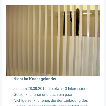
Nicht im Knast gelandet
sind am 28.09.2016 die etwa 40 Interessierten
Gelsenkirchener und auch ein paar
Nichtgelsenkirchener, die der Einladung des