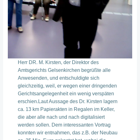
Herr DR. M. Kirsten, der Direktor des
Amtsgerichts Gelsenkirchen begrüßte alle
Anwesenden, und entschuldigte sich
gleichzeitig, weil, er wegen einer dringenden
Gerichtsangelegenheit ein wenig verspäten
erschien.Laut Aussage des Dr. Kirsten lagern
ca. 13 km Papierakten in Regalen im Keller,
die aber alle nach und nach digitalisiert
werden sollen. Dem interessanten Vortrag
konnten wir entnahmen, das z.B. der Neubau