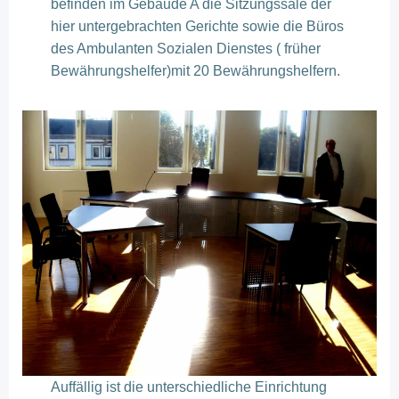
befinden im Gebäude A die Sitzungssäle der
hier untergebrachten Gerichte sowie die Büros
des Ambulanten Sozialen Dienstes ( früher
Bewährungshelfer)mit 20 Bewährungshelfern.
Auffällig ist die unterschiedliche Einrichtung