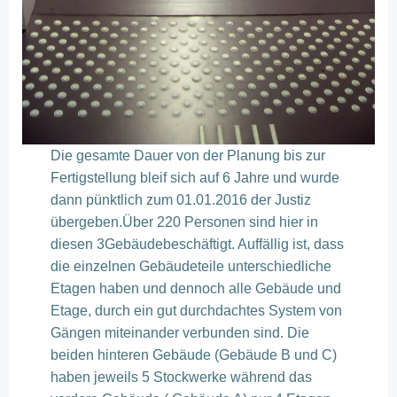
Die gesamte Dauer von der Planung bis zur
Fertigstellung bleif sich auf 6 Jahre und wurde
dann pünktlich zum 01.01.2016 der Justiz
übergeben.Über 220 Personen sind hier in
diesen 3Gebäudebeschäftigt. Auffällig ist, dass
die einzelnen Gebäudeteile unterschiedliche
Etagen haben und dennoch alle Gebäude und
Etage, durch ein gut durchdachtes System von
Gängen miteinander verbunden sind. Die
beiden hinteren Gebäude (Gebäude B und C)
haben jeweils 5 Stockwerke während das