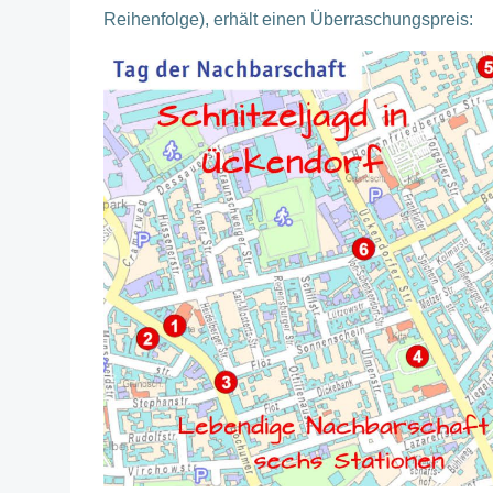
Reihenfolge), erhält einen Überraschungspreis: