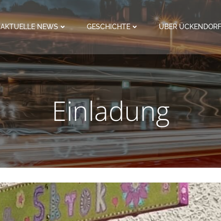
AKTUELLE NEWS
GESCHICHTE
ÜBER ÜCKENDOR
Einladung