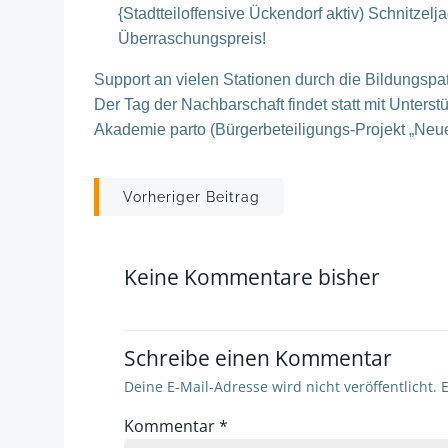
{Stadtteiloffensive Ückendorf aktiv) Schnitzel
Überraschungspreis!
Support an vielen Stationen durch die Bildungspa
Der Tag der Nachbarschaft findet statt mit Unter
Akademie parto (Bürgerbeteiligungs-Projekt „Neu
Post
Vorheriger Beitrag
navigation
Keine Kommentare bisher
Schreibe einen Kommentar
Deine E-Mail-Adresse wird nicht veröffentlicht.
E
Kommentar
*