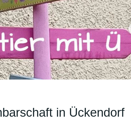
barschaft in Ückendorf