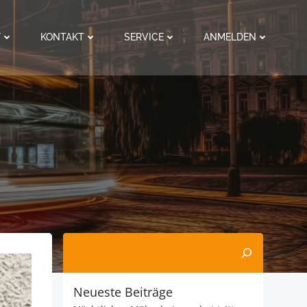
F
KONTAKT
SERVICE
ANMELDEN
Suchen
Neueste Beiträge