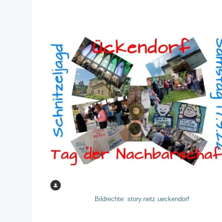
Bildrechte: story.netz.ueckendorf