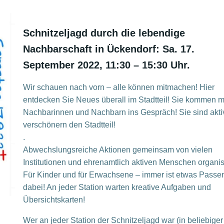
Schnitzeljagd durch die lebendige
Nachbarschaft in Ückendorf: Sa. 17.
September 2022, 11:30 – 15:30 Uhr.
Wir schauen nach vorn – alle können mitmachen! Hier
entdecken Sie Neues überall im Stadtteil! Sie kommen m
Nachbarinnen und Nachbarn ins Gespräch! Sie sind akti
verschönern den Stadtteil!
.
Abwechslungsreiche Aktionen gemeinsam von vielen
Institutionen und ehrenamtlich aktiven Menschen organisi
Für Kinder und für Erwachsene – immer ist etwas Passe
dabei! An jeder Station warten kreative Aufgaben und
Übersichtskarten!
Wer an jeder Station der Schnitzeljagd war (in beliebiger