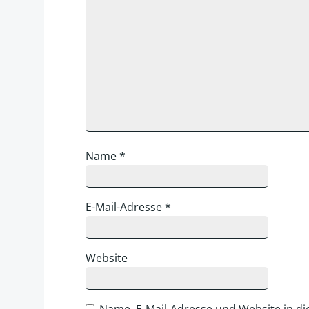
Name
*
E-Mail-Adresse
*
Website