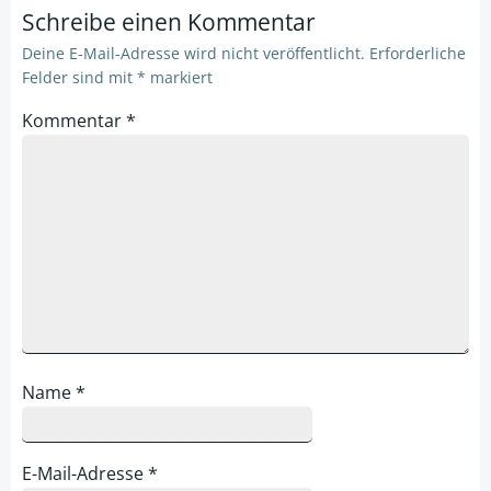
Schreibe einen Kommentar
Deine E-Mail-Adresse wird nicht veröffentlicht.
Erforderliche
Felder sind mit
*
markiert
Kommentar
*
Name
*
E-Mail-Adresse
*