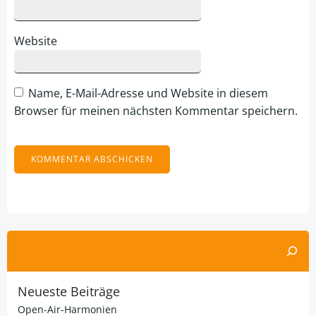
Website
Name, E-Mail-Adresse und Website in diesem
Browser für meinen nächsten Kommentar speichern.
Alternative:
Suchen
Neueste Beiträge
Open-Air-Harmonien