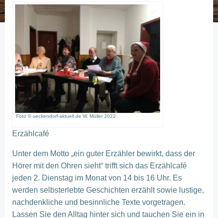
Foto © ueckendorf-aktuell.de W. Müller 2022
Erzählcafé
Unter dem Motto „ein guter Erzähler bewirkt, dass der
Hörer mit den Ohren sieht“ trifft sich das Erzählcafé
jeden 2. Dienstag im Monat von 14 bis 16 Uhr. Es
werden selbsterlebte Geschichten erzählt sowie lustige,
nachdenkliche und
besinnliche Texte vorgetragen.
Lassen Sie den Alltag hinter
sich und tauchen Sie ein in