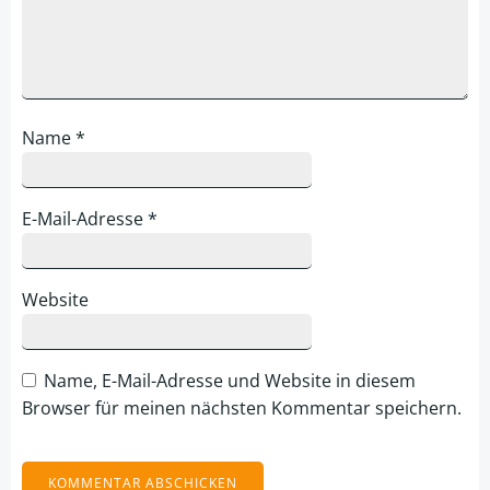
Name
*
E-Mail-Adresse
*
Website
Name, E-Mail-Adresse und Website in diesem
Browser für meinen nächsten Kommentar speichern.