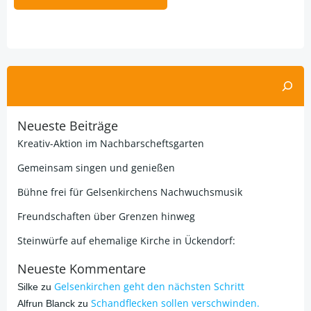
Alternative:
Suchen
Neueste Beiträge
Kreativ-Aktion im Nachbarscheftsgarten
Gemeinsam singen und genießen
Bühne frei für Gelsenkirchens Nachwuchsmusik
Freundschaften über Grenzen hinweg
Steinwürfe auf ehemalige Kirche in Ückendorf:
Neueste Kommentare
Gelsenkirchen geht den nächsten Schritt
Silke
zu
Schandflecken sollen verschwinden.
Alfrun Blanck
zu