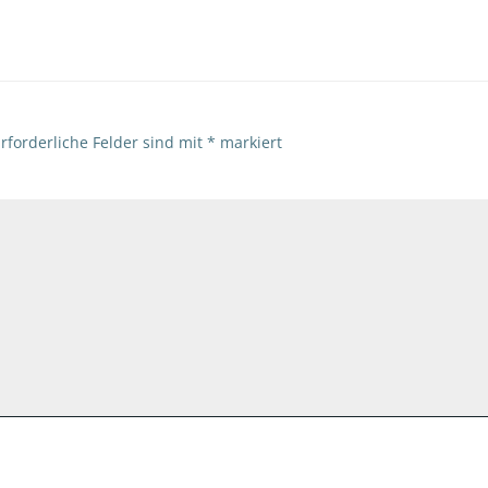
rforderliche Felder sind mit
*
markiert