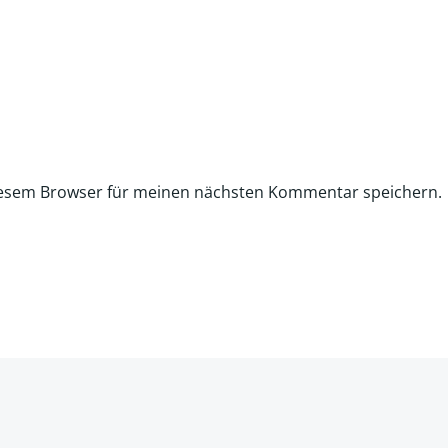
iesem Browser für meinen nächsten Kommentar speichern.