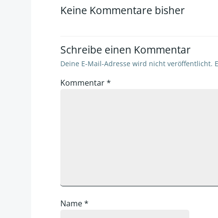
Keine Kommentare bisher
Schreibe einen Kommentar
Deine E-Mail-Adresse wird nicht veröffentlicht.
E
Kommentar
*
Name
*