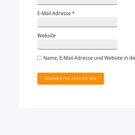
E-Mail-Adresse
*
Website
Name, E-Mail-Adresse und Website in d
Alternative: