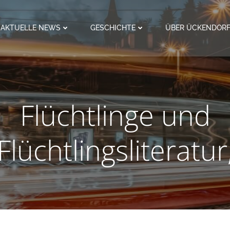
AKTUELLE NEWS
GESCHICHTE
ÜBER ÜCKENDOR
Flüchtlinge und
Flüchtlingsliteratur