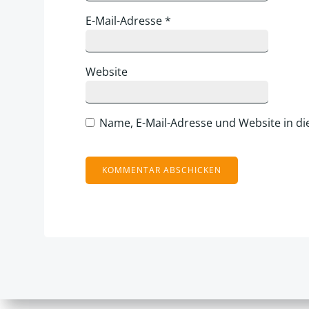
E-Mail-Adresse
*
Website
Name, E-Mail-Adresse und Website in d
Alternative: