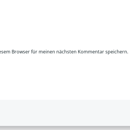
iesem Browser für meinen nächsten Kommentar speichern.