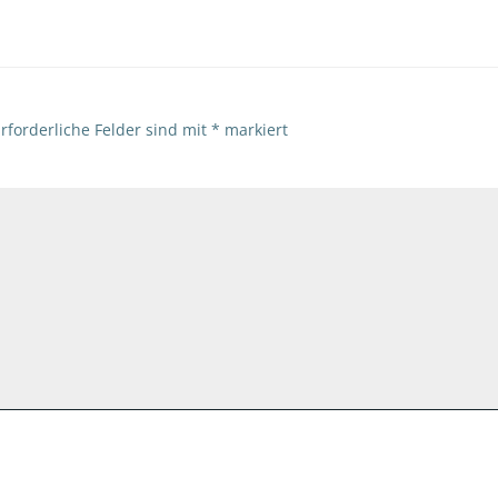
rforderliche Felder sind mit
*
markiert