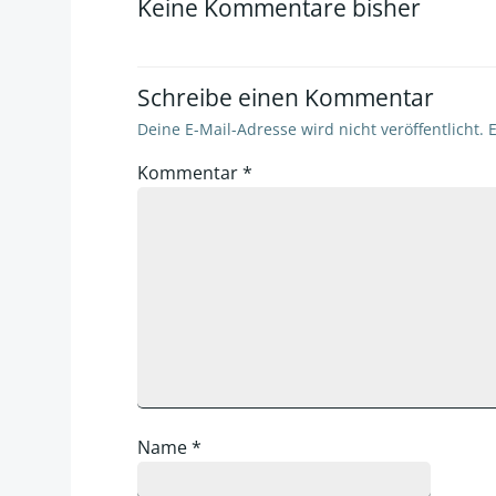
Keine Kommentare bisher
Schreibe einen Kommentar
Deine E-Mail-Adresse wird nicht veröffentlicht.
E
Kommentar
*
Name
*